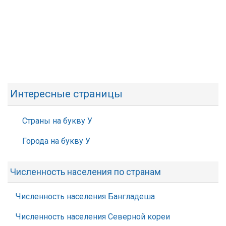
Интересные страницы
Страны на букву У
Города на букву У
Численность населения по странам
Численность населения Бангладеша
Численность населения Северной кореи