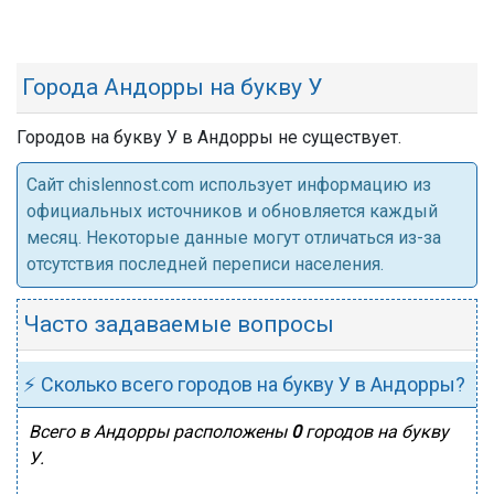
Города Андорры на букву У
Городов на букву У в Андорры не существует.
Cайт chislennost.com использует информацию из
официальных источников и обновляется каждый
месяц. Некоторые данные могут отличаться из-за
отсутствия последней переписи населения.
Часто задаваемые вопросы
⚡ Сколько всего городов на букву У в Андорры?
Всего в Андорры расположены
0
городов на букву
У.