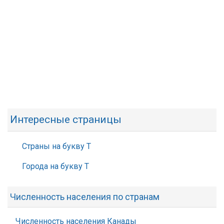
Интересные страницы
Страны на букву Т
Города на букву Т
Численность населения по странам
Численность населения Канады