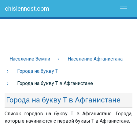
chislennost.com
Население Земли
Население Афганистана
Города на букву Т
Города на букву Т в Афганистане
Города на букву Т в Афганистане
Список городов на букву Т в Афганистане. Города,
которые начинаются с первой буквы Т в Афганистане.