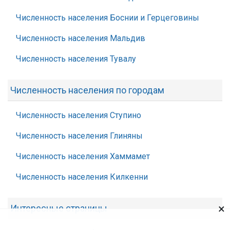
Численность населения Боснии и Герцеговины
Численность населения Мальдив
Численность населения Тувалу
Численность населения по городам
Численность населения Ступино
Численность населения Глиняны
Численность населения Хаммамет
Численность населения Килкенни
×
Интересные страницы