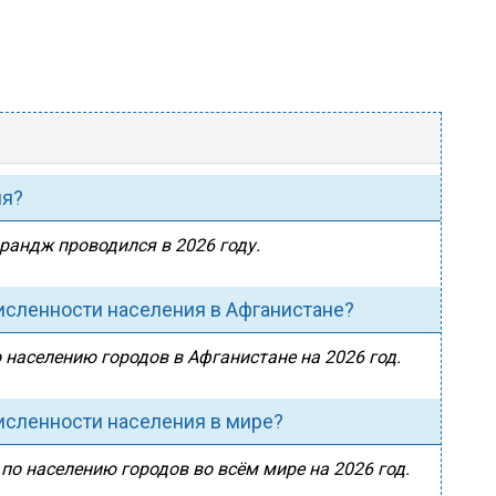
ия?
арандж проводился в 2026 году.
исленности населения в Афганистане?
 населению городов в Афганистане на 2026 год.
исленности населения в мире?
по населению городов во всём мире на 2026 год.