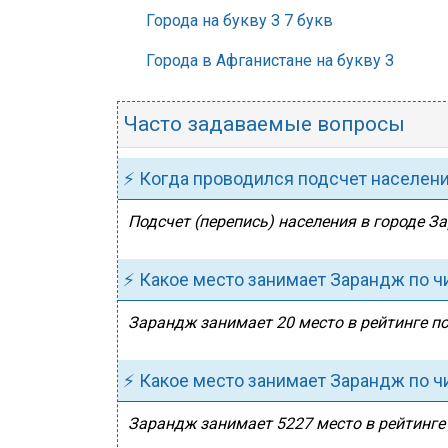
Города на букву З 7 букв
Города в Афганистане на букву З
Часто задаваемые вопросы
⚡ Когда проводился подсчет населен
Подсчет (перепись) населения в городе З
⚡ Какое место занимает Зарандж по ч
Зарандж занимает 20 место в рейтинге по
⚡ Какое место занимает Зарандж по ч
Зарандж занимает 5227 место в рейтинге 