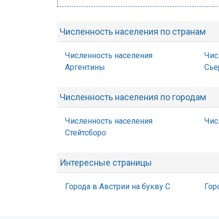
Численность населения по странам
Численность населения
Чис
Аргентины
Сье
Численность населения по городам
Численность населения
Чис
Стейтсборо
Интересные страницы
Города в Австрии на букву С
Гор