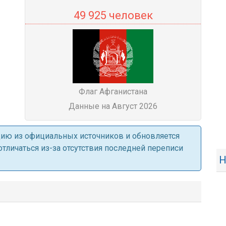
49 925 человек
Флаг Афганистана
Данные на Август 2026
ацию из официальных источников и обновляется
личаться из-за отсутствия последней переписи
Н