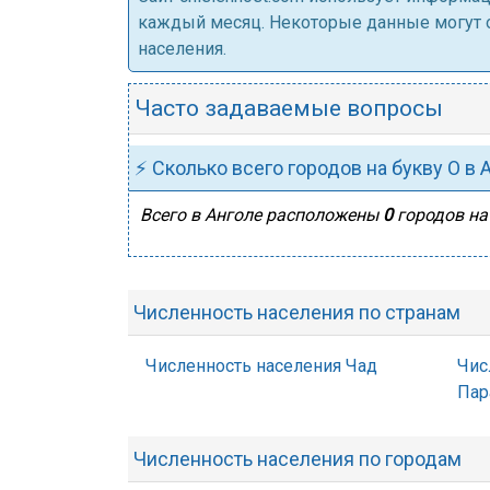
каждый месяц. Некоторые данные могут от
населения.
Часто задаваемые вопросы
⚡ Сколько всего городов на букву О в 
Всего в Анголе расположены
0
городов на 
Численность населения по странам
Численность населения Чад
Чис
Пар
Численность населения по городам