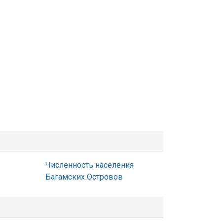
Численность населения
Багамских Островов