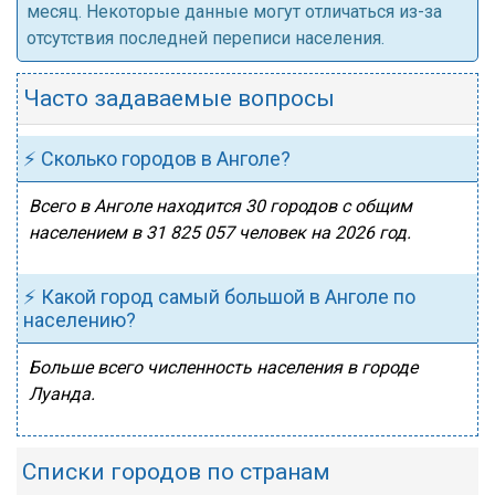
месяц. Некоторые данные могут отличаться из-за
отсутствия последней переписи населения.
Часто задаваемые вопросы
⚡ Сколько городов в Анголе?
Всего в Анголе находится 30 городов с общим
населением в 31 825 057 человек на 2026 год.
⚡ Какой город самый большой в Анголе по
населению?
Больше всего численность населения в городе
Луанда.
Списки городов по странам