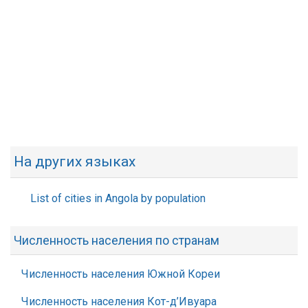
На других языках
List of cities in Angola by population
Численность населения по странам
Численность населения Южной Кореи
Численность населения Кот-д’Ивуара