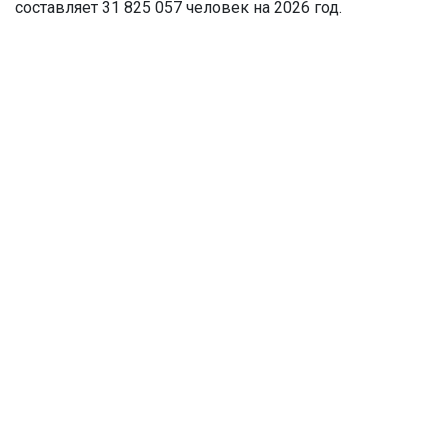
составляет 31 825 057 человек на 2026 год.