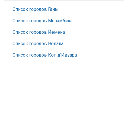
Список городов Ганы
Список городов Мозамбика
Список городов Йемена
Список городов Непала
Список городов Кот-д’Ивуара