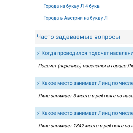
Города на букву Л 4 букв
Города в Австрии на букву Л
Часто задаваемые вопросы
⚡ Когда проводился подсчет населен
Подсчет (перепись) населения в городе Ли
⚡ Какое место занимает Линц по числ
Линц занимает 3 место в рейтинге по насе
⚡ Какое место занимает Линц по числ
Линц занимает 1842 место в рейтинге по 