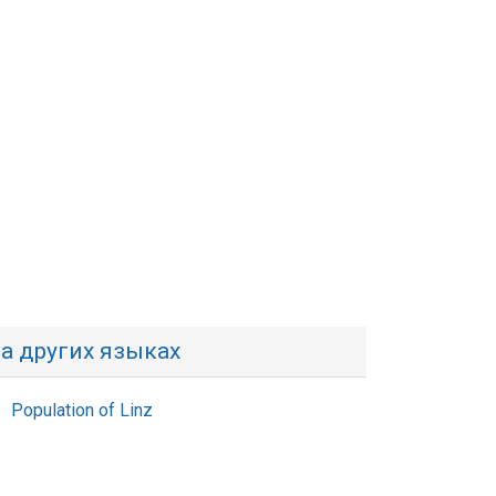
а других языках
Population of Linz