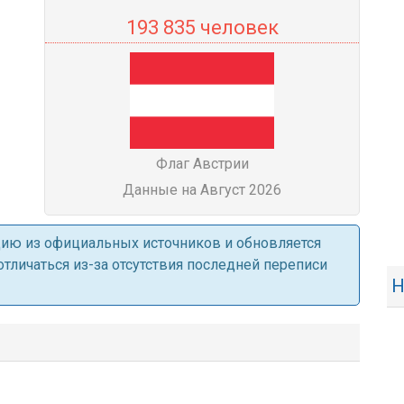
193 835 человек
Флаг Австрии
Данные на Август 2026
ацию из официальных источников и обновляется
личаться из-за отсутствия последней переписи
Н