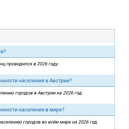
ия?
нц проводился в 2026 году.
енности населения в Австрии?
лению городов в Австрии на 2026 год.
енности населения в мире?
населению городов во всём мире на 2026 год.