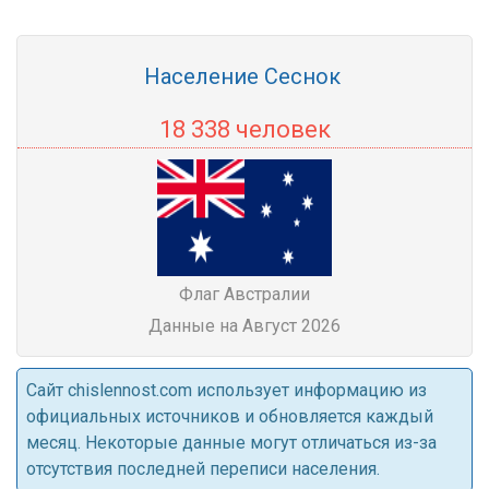
Население Сеснок
18 338 человек
Флаг Австралии
Данные на Август 2026
Cайт chislennost.com использует информацию из
официальных источников и обновляется каждый
месяц. Некоторые данные могут отличаться из-за
отсутствия последней переписи населения.