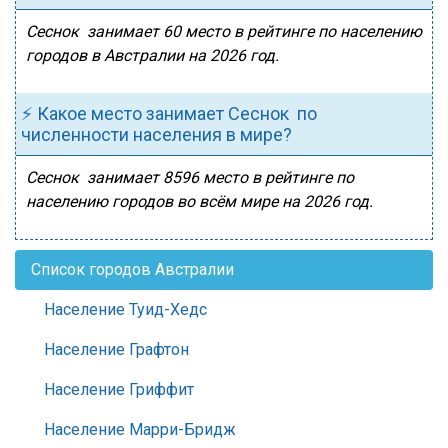
Сеснок занимает 60 место в рейтинге по населению
городов в Австралии на 2026 год.
⚡ Какое место занимает Сеснок по
численности населения в мире?
Сеснок занимает 8596 место в рейтинге по
населению городов во всём мире на 2026 год.
Список городов Австралии
Население Туид-Хедс
Население Графтон
Население Гриффит
Население Марри-Бридж