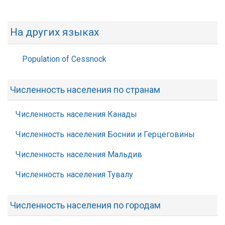
На других языках
Population of Cessnock
Численность населения по странам
Численность населения Канады
Численность населения Боснии и Герцеговины
Численность населения Мальдив
Численность населения Тувалу
Численность населения по городам