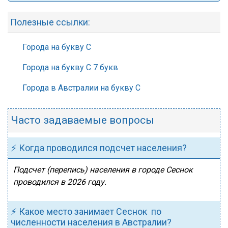
Полезные ссылки:
Города на букву С
Города на букву С 7 букв
Города в Австралии на букву С
Часто задаваемые вопросы
⚡ Когда проводился подсчет населения?
Подсчет (перепись) населения в городе Сеснок
проводился в 2026 году.
⚡ Какое место занимает Сеснок по
численности населения в Австралии?