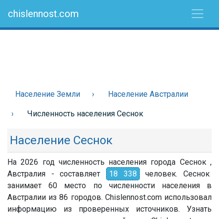
chislennost.com
Население Земли
Население Австралии
Численность населения Сеснок
Население Сеснок
На 2026 год численность населения города Сеснок ,
Австралия - составляет
18 338
человек. Сеснок
занимает 60 место по численности населения в
Австралии из 86 городов. Chislennost.com использовал
информацию из проверенных источников. Узнать