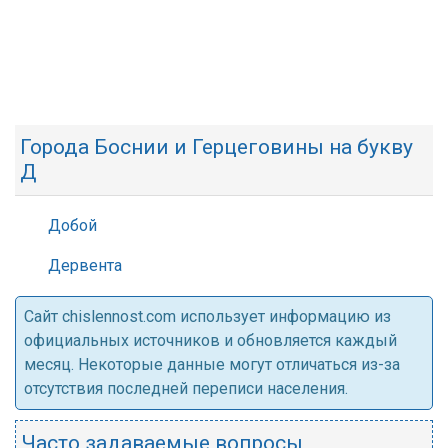
Города Боснии и Герцеговины на букву
Д
Добой
Дервента
Cайт chislennost.com использует информацию из
официальных источников и обновляется каждый
месяц. Некоторые данные могут отличаться из-за
отсутствия последней переписи населения.
Часто задаваемые вопросы