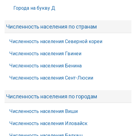
Города на букву Д
Численность населения по странам
Численность населения Северной кореи
Численность населения Гвинеи
Численность населения Бенина
Численность населения Сент-Люсии
Численность населения по городам
Численность населения Виши
Численность населения Иловайск
Численность населения Балхаш