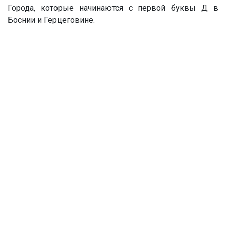
Города, которые начинаются с первой буквы Д в
Боснии и Герцеговине.