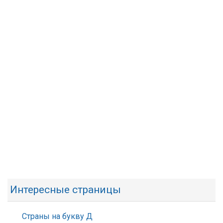
Интересные страницы
Страны на букву Д