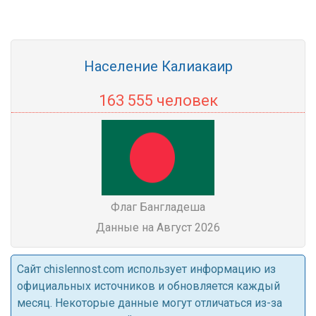
Население Калиакаир
163 555 человек
Флаг Бангладеша
Данные на Август 2026
Cайт chislennost.com использует информацию из
официальных источников и обновляется каждый
месяц. Некоторые данные могут отличаться из-за