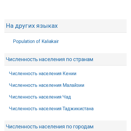
На других языках
Population of Kaliakair
Численность населения по странам
Численность населения Кении
Численность населения Малайзии
Численность населения Чад
Численность населения Таджикистана
Численность населения по городам