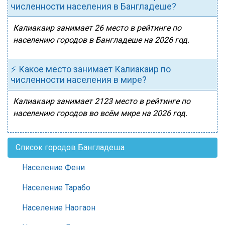
численности населения в Бангладеше?
Калиакаир занимает 26 место в рейтинге по
населению городов в Бангладеше на 2026 год.
⚡ Какое место занимает Калиакаир по
численности населения в мире?
Калиакаир занимает 2123 место в рейтинге по
населению городов во всём мире на 2026 год.
Список городов Бангладеша
Население Фени
Население Тарабо
Население Наогаон