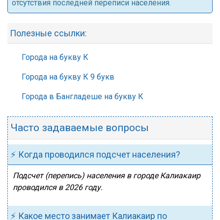
отсутствия последней переписи населения.
Полезные ссылки:
Города на букву К
Города на букву К 9 букв
Города в Бангладеше на букву К
Часто задаваемые вопросы
⚡ Когда проводился подсчет населения?
Подсчет (перепись) населения в городе Калиакаир
проводился в 2026 году.
⚡ Какое место занимает Калиакаир по