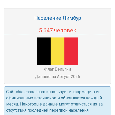
Население Лимбур
5 647 человек
Флаг Бельгии
Данные на Август 2026
Cайт chislennost.com использует информацию из
официальных источников и обновляется каждый
месяц. Некоторые данные могут отличаться из-за
отсутствия последней переписи населения.