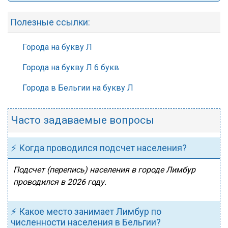
Полезные ссылки:
Города на букву Л
Города на букву Л 6 букв
Города в Бельгии на букву Л
Часто задаваемые вопросы
⚡ Когда проводился подсчет населения?
Подсчет (перепись) населения в городе Лимбур
проводился в 2026 году.
⚡ Какое место занимает Лимбур по
численности населения в Бельгии?