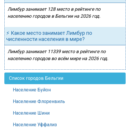
Лимбур занимает 128 место в рейтинге по
населению городов в Бельгии на 2026 год.
⚡ Какое место занимает Лимбур по
численности населения в мире?
Лимбур занимает 11339 место в рейтинге по
населению городов во всём мире на 2026 год.
Список городов Бельгии
Население Буйон
Население Флоренвиль
Население Шини
Население Уффализ