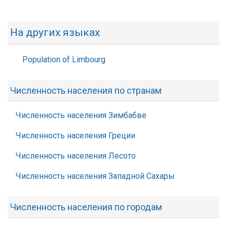
На других языках
Population of Limbourg
Численность населения по странам
Численность населения Зимбабве
Численность населения Греции
Численность населения Лесото
Численность населения Западной Сахары
Численность населения по городам