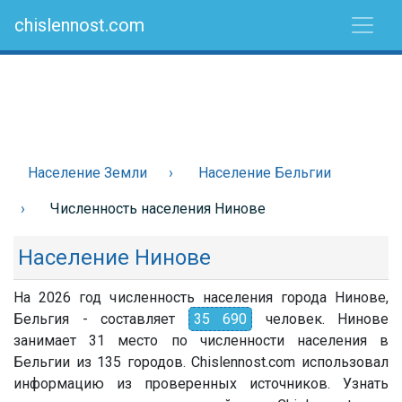
chislennost.com
Население Земли
Население Бельгии
Численность населения Нинове
Население Нинове
На 2026 год численность населения города Нинове,
Бельгия - составляет
35 690
человек. Нинове
занимает 31 место по численности населения в
Бельгии из 135 городов. Chislennost.com использовал
информацию из проверенных источников. Узнать