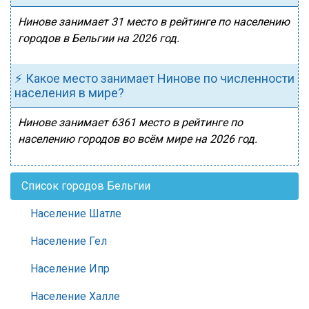
Нинове занимает 31 место в рейтинге по населению
городов в Бельгии на 2026 год.
⚡ Какое место занимает Нинове по численности
населения в мире?
Нинове занимает 6361 место в рейтинге по
населению городов во всём мире на 2026 год.
Список городов Бельгии
Население Шатле
Население Гел
Население Ипр
Население Халле