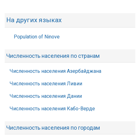
На других языках
Population of Ninove
Численность населения по странам
Численность населения Азербайджана
Численность населения Ливии
Численность населения Дании
Численность населения Кабо-Верде
Численность населения по городам