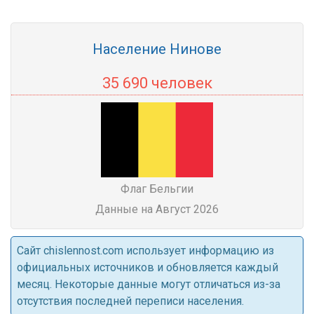
Население Нинове
35 690 человек
Флаг Бельгии
Данные на Август 2026
Cайт chislennost.com использует информацию из
официальных источников и обновляется каждый
месяц. Некоторые данные могут отличаться из-за
отсутствия последней переписи населения.