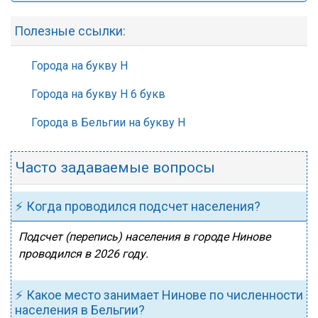
Полезные ссылки:
Города на букву Н
Города на букву Н 6 букв
Города в Бельгии на букву Н
Часто задаваемые вопросы
⚡ Когда проводился подсчет населения?
Подсчет (перепись) населения в городе Нинове
проводился в 2026 году.
⚡ Какое место занимает Нинове по численности
населения в Бельгии?