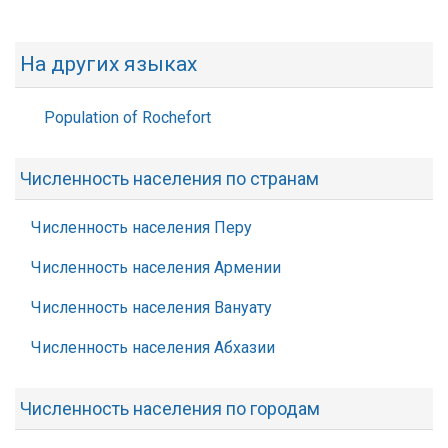
На других языках
Population of Rochefort
Численность населения по странам
Численность населения Перу
Численность населения Армении
Численность населения Вануату
Численность населения Абхазии
Численность населения по городам