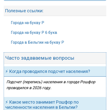
Полезные ссылки:
Города на букву Р
Города на букву Р 6 букв
Города в Бельгии на букву Р
Часто задаваемые вопросы
⚡ Когда проводился подсчет населения?
Подсчет (перепись) населения в городе Рошфор
проводился в 2026 году.
⚡ Какое место занимает Рошфор по
численности населения в Бельгии?