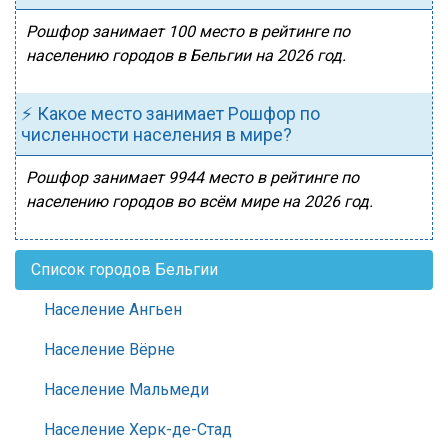
Рошфор занимает 100 место в рейтинге по
населению городов в Бельгии на 2026 год.
⚡ Какое место занимает Рошфор по
численности населения в мире?
Рошфор занимает 9944 место в рейтинге по
населению городов во всём мире на 2026 год.
Список городов Бельгии
Население Ангьен
Население Вёрне
Население Мальмеди
Население Херк-де-Стад