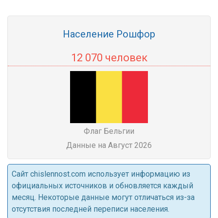
Население Рошфор
12 070 человек
Флаг Бельгии
Данные на Август 2026
Cайт chislennost.com использует информацию из
официальных источников и обновляется каждый
месяц. Некоторые данные могут отличаться из-за
отсутствия последней переписи населения.