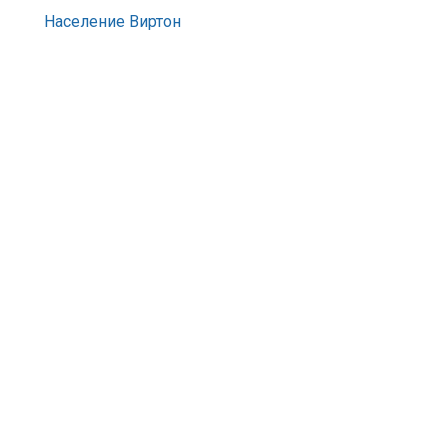
Население Виртон