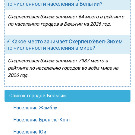
по численности населения в Бельгии?
Схерпенхёвел-Зихем занимает 64 место в рейтинге
по населению городов в Бельгии на 2026 год.
⚡ Какое место занимает Схерпенхёвел-Зихем
по численности населения в мире?
Схерпенхёвел-Зихем занимает 7987 место в
рейтинге по населению городов во всём мире на
2026 год.
Список городов Бельгии
Население Жамблу
Население Брен-ле-Конт
Население Юи