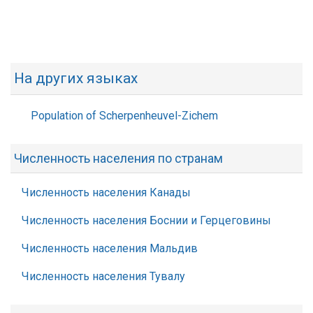
На других языках
Population of Scherpenheuvel-Zichem
Численность населения по странам
Численность населения Канады
Численность населения Боснии и Герцеговины
Численность населения Мальдив
Численность населения Тувалу