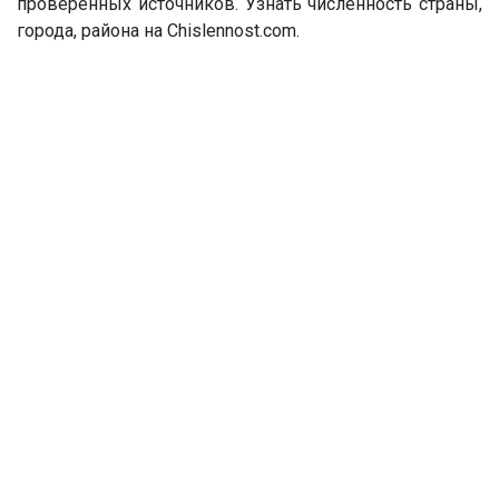
проверенных источников. Узнать численность страны,
города, района на Chislennost.com.