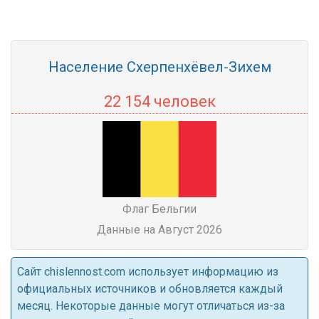
Население Схерпенхёвел-Зихем
22 154 человек
Флаг Бельгии
Данные на Август 2026
Cайт chislennost.com использует информацию из
официальных источников и обновляется каждый
месяц. Некоторые данные могут отличаться из-за