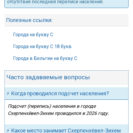
отсутствия последней переписи населения.
Полезные ссылки:
Города на букву С
Города на букву С 18 букв
Города в Бельгии на букву С
Часто задаваемые вопросы
⚡ Когда проводился подсчет населения?
Подсчет (перепись) населения в городе
Схерпенхёвел-Зихем проводился в 2026 году.
⚡ Какое место занимает Схерпенхёвел-Зихем