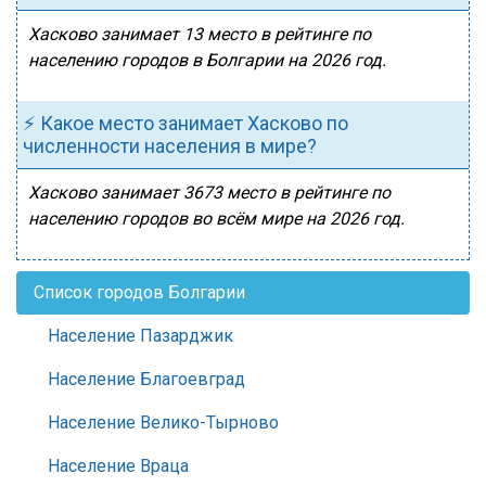
Хасково занимает 13 место в рейтинге по
населению городов в Болгарии на 2026 год.
⚡ Какое место занимает Хасково по
численности населения в мире?
Хасково занимает 3673 место в рейтинге по
населению городов во всём мире на 2026 год.
Список городов Болгарии
Население Пазарджик
Население Благоевград
Население Велико-Тырново
Население Враца