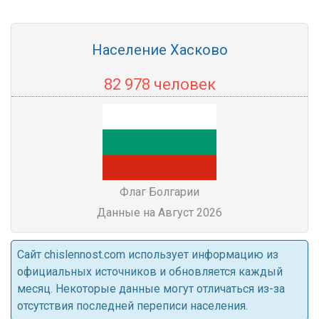
Население Хасково
82 978 человек
Флаг Болгарии
Данные на Август 2026
Cайт chislennost.com использует информацию из
официальных источников и обновляется каждый
месяц. Некоторые данные могут отличаться из-за
отсутствия последней переписи населения.