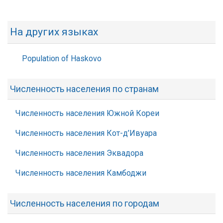
На других языках
Population of Haskovo
Численность населения по странам
Численность населения Южной Кореи
Численность населения Кот-д’Ивуара
Численность населения Эквадора
Численность населения Камбоджи
Численность населения по городам