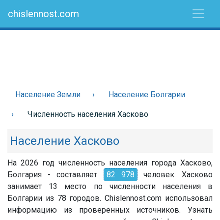
chislennost.com
Население Земли
Население Болгарии
Численность населения Хасково
Население Хасково
На 2026 год численность населения города Хасково,
Болгария - составляет
82 978
человек. Хасково
занимает 13 место по численности населения в
Болгарии из 78 городов. Chislennost.com использовал
информацию из проверенных источников. Узнать