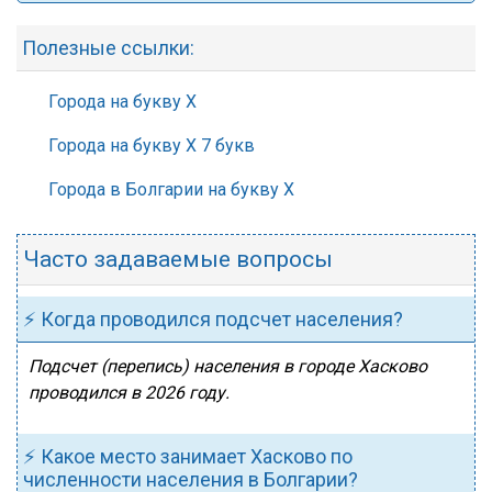
Полезные ссылки:
Города на букву Х
Города на букву Х 7 букв
Города в Болгарии на букву Х
Часто задаваемые вопросы
⚡ Когда проводился подсчет населения?
Подсчет (перепись) населения в городе Хасково
проводился в 2026 году.
⚡ Какое место занимает Хасково по
численности населения в Болгарии?