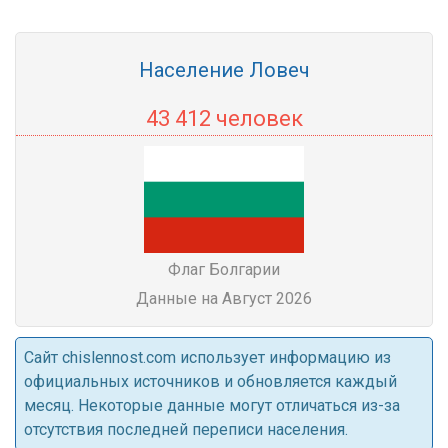
Население Ловеч
43 412 человек
Флаг Болгарии
Данные на Август 2026
Cайт chislennost.com использует информацию из
официальных источников и обновляется каждый
месяц. Некоторые данные могут отличаться из-за
отсутствия последней переписи населения.