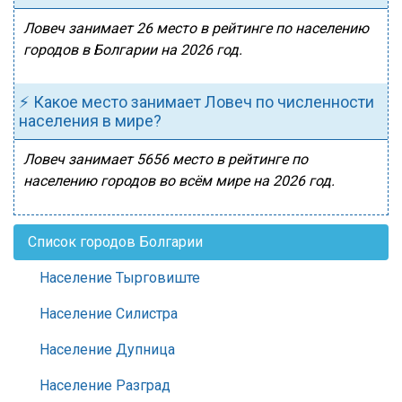
Ловеч занимает 26 место в рейтинге по населению
городов в Болгарии на 2026 год.
⚡ Какое место занимает Ловеч по численности
населения в мире?
Ловеч занимает 5656 место в рейтинге по
населению городов во всём мире на 2026 год.
Список городов Болгарии
Население Тырговиште
Население Силистра
Население Дупница
Население Разград