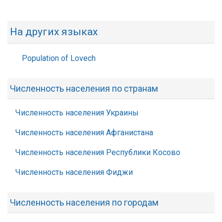
На других языках
Population of Lovech
Численность населения по странам
Численность населения Украины
Численность населения Афганистана
Численность населения Республики Косово
Численность населения Фиджи
Численность населения по городам