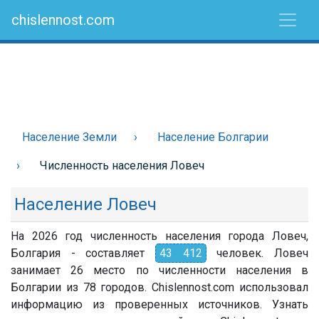
chislennost.com
Население Земли
Население Болгарии
Численность населения Ловеч
Население Ловеч
На 2026 год численность населения города Ловеч,
Болгария - составляет
43 412
человек. Ловеч
занимает 26 место по численности населения в
Болгарии из 78 городов. Chislennost.com использовал
информацию из проверенных источников. Узнать