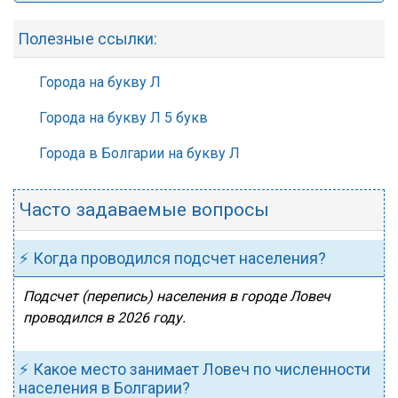
Полезные ссылки:
Города на букву Л
Города на букву Л 5 букв
Города в Болгарии на букву Л
Часто задаваемые вопросы
⚡ Когда проводился подсчет населения?
Подсчет (перепись) населения в городе Ловеч
проводился в 2026 году.
⚡ Какое место занимает Ловеч по численности
населения в Болгарии?