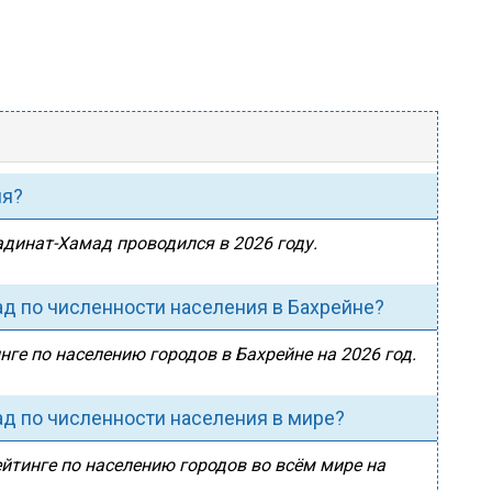
ия?
адинат-Хамад проводился в 2026 году.
д по численности населения в Бахрейне?
ге по населению городов в Бахрейне на 2026 год.
д по численности населения в мире?
йтинге по населению городов во всём мире на