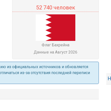
52 740 человек
Флаг Бахрейна
Данные на Август 2026
ацию из официальных источников и обновляется
личаться из-за отсутствия последней переписи
Н