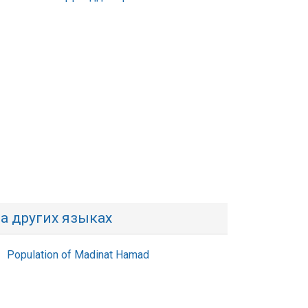
а других языках
Population of Madinat Hamad