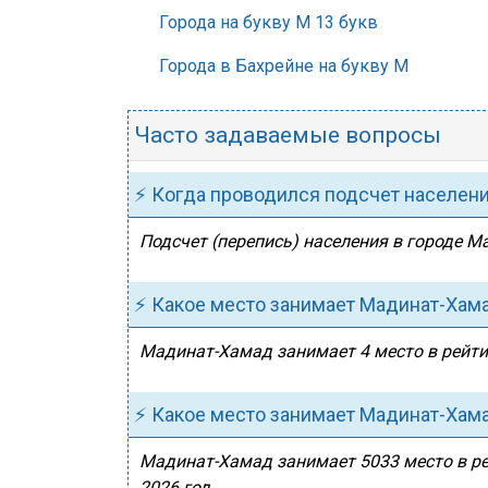
Города на букву М 13 букв
Города в Бахрейне на букву М
Часто задаваемые вопросы
⚡ Когда проводился подсчет населен
Подсчет (перепись) населения в городе М
⚡ Какое место занимает Мадинат-Хама
Мадинат-Хамад занимает 4 место в рейтин
⚡ Какое место занимает Мадинат-Хама
Мадинат-Хамад занимает 5033 место в ре
2026 год.