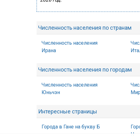
Численность населения по странам
Численность населения
Чис
Ирана
Ита
Численность населения по городам
Численность населения
Чис
Юньчэн
Мир
Интересные страницы
Города в Гане на букву Б
Гор
Н