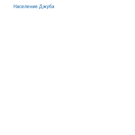
Население Джуба