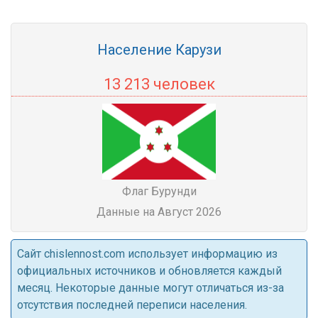
Население Карузи
13 213 человек
Флаг Бурунди
Данные на Август 2026
Cайт chislennost.com использует информацию из
официальных источников и обновляется каждый
месяц. Некоторые данные могут отличаться из-за
отсутствия последней переписи населения.