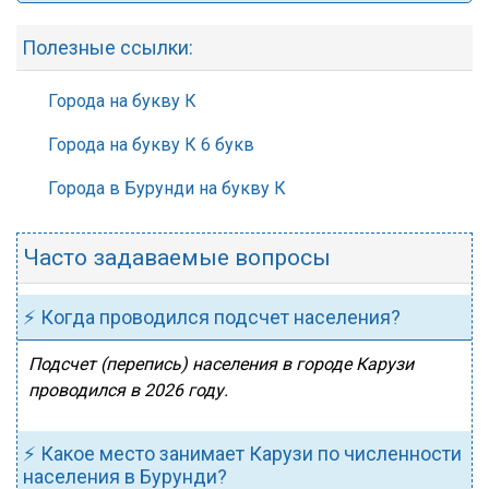
Полезные ссылки:
Города на букву К
Города на букву К 6 букв
Города в Бурунди на букву К
Часто задаваемые вопросы
⚡ Когда проводился подсчет населения?
Подсчет (перепись) населения в городе Карузи
проводился в 2026 году.
⚡ Какое место занимает Карузи по численности
населения в Бурунди?