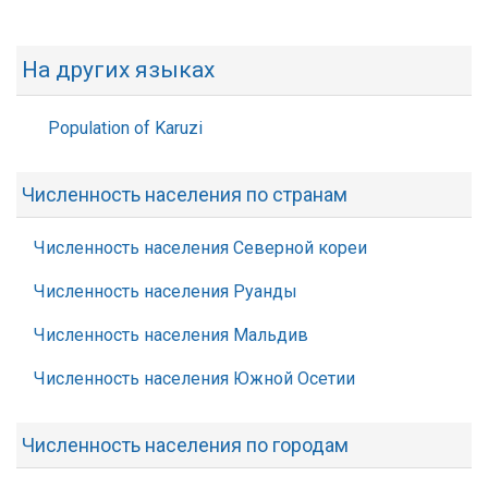
На других языках
Population of Karuzi
Численность населения по странам
Численность населения Северной кореи
Численность населения Руанды
Численность населения Мальдив
Численность населения Южной Осетии
Численность населения по городам