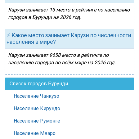
Карузи занимает 13 место в рейтинге по населению
городов в Бурунди на 2026 год.
⚡ Какое место занимает Карузи по численности
населения в мире?
Карузи занимает 9658 место в рейтинге по
населению городов во всём мире на 2026 год.
Список городов Бурунди
Население Чанкузо
Население Кирундо
Население Румонге
Население Мваро