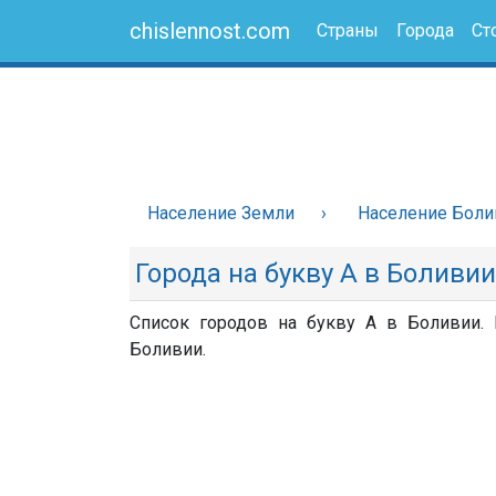
chislennost.com
Страны
Города
Ст
Население Земли
Население Боли
Города на букву А в Боливии
Список городов на букву А в Боливии. 
Боливии.