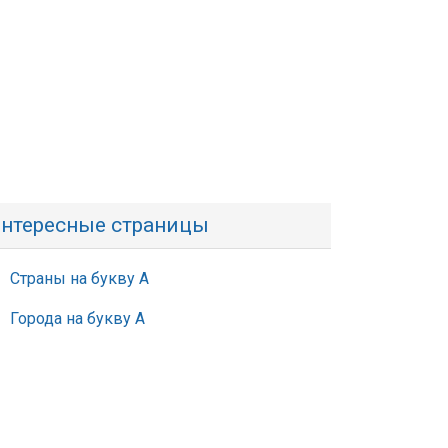
нтересные страницы
Страны на букву А
Города на букву А