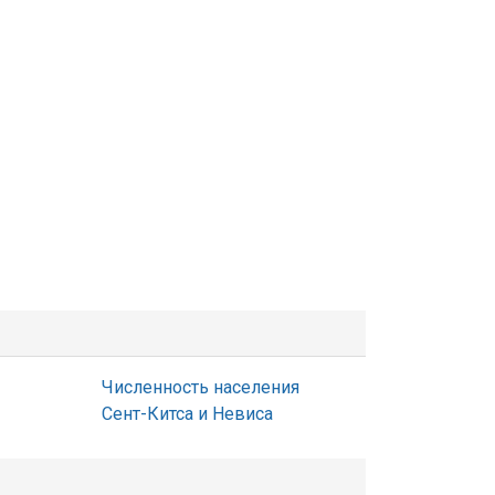
Численность населения
Сент-Китса и Невиса