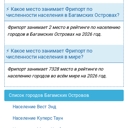
⚡ Какое место занимает Фрипорт по
численности населения в Багамских Островах?
Фрипорт занимает 2 место в рейтинге по населению
городов в Багамских Островах на 2026 год.
⚡ Какое место занимает Фрипорт по
численности населения в мире?
Фрипорт занимает 7328 место в рейтинге по
населению городов во всём мире на 2026 год.
Список городов Багамских Островов
Население Вест Энд
Население Куперс Таун