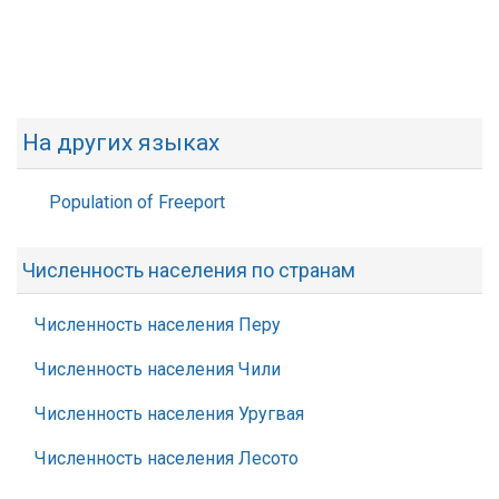
На других языках
Population of Freeport
Численность населения по странам
Численность населения Перу
Численность населения Чили
Численность населения Уругвая
Численность населения Лесото