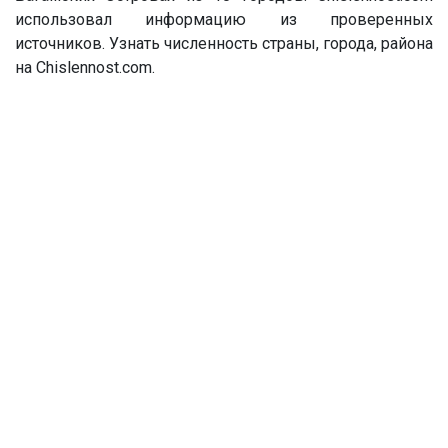
использовал информацию из проверенных
источников. Узнать численность страны, города, района
на Chislennost.com.