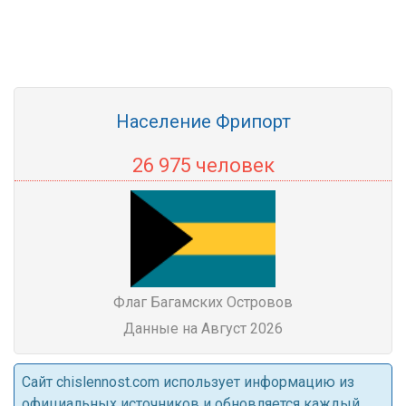
Население Фрипорт
26 975 человек
Флаг Багамских Островов
Данные на Август 2026
Cайт chislennost.com использует информацию из
официальных источников и обновляется каждый