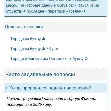
месяц. Некоторые данные могут отличаться из-за
отсутствия последней переписи населения.
Полезные ссылки:
Города на букву Ф
Города на букву Ф 7 букв
Города в Багамских Островах на букву Ф
Часто задаваемые вопросы
⚡ Когда проводился подсчет населения?
Подсчет (перепись) населения в городе Фрипорт
проводился в 2026 году.