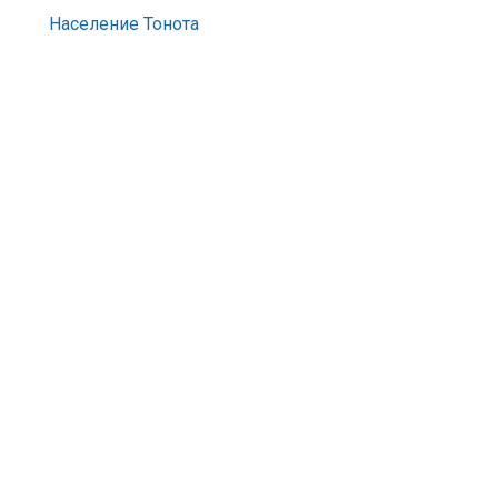
Население Тонота