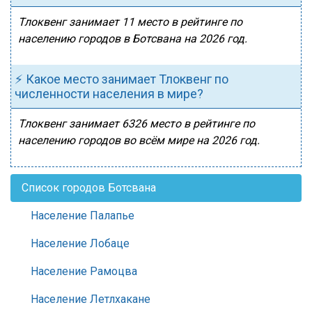
Тлоквенг занимает 11 место в рейтинге по
населению городов в Ботсвана на 2026 год.
⚡ Какое место занимает Тлоквенг по
численности населения в мире?
Тлоквенг занимает 6326 место в рейтинге по
населению городов во всём мире на 2026 год.
Список городов Ботсвана
Население Палапье
Население Лобаце
Население Рамоцва
Население Летлхакане