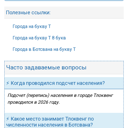
Полезные ссылки:
Города на букву Т
Города на букву Т 8 букв
Города в Ботсвана на букву Т
Часто задаваемые вопросы
⚡ Когда проводился подсчет населения?
Подсчет (перепись) населения в городе Тлоквенг
проводился в 2026 году.
⚡ Какое место занимает Тлоквенг по
численности населения в Ботсвана?