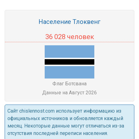
Население Тлоквенг
36 028 человек
Флаг Ботсвана
Данные на Август 2026
Cайт chislennost.com использует информацию из
официальных источников и обновляется каждый
месяц. Некоторые данные могут отличаться из-за
отсутствия последней переписи населения.