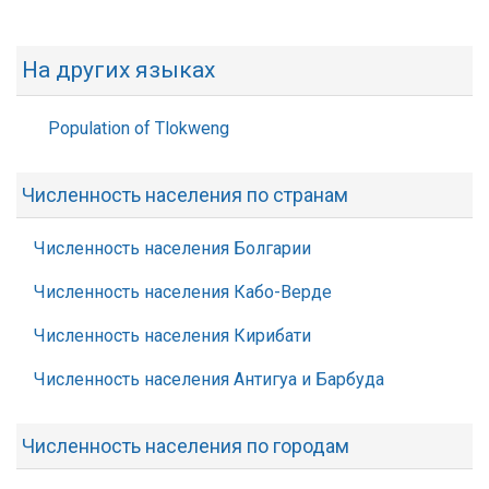
На других языках
Population of Tlokweng
Численность населения по странам
Численность населения Болгарии
Численность населения Кабо-Верде
Численность населения Кирибати
Численность населения Антигуа и Барбуда
Численность населения по городам