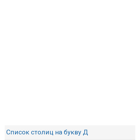
Список столиц на букву Д