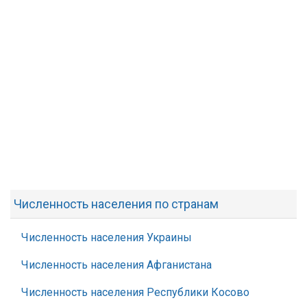
Численность населения по странам
Численность населения Украины
Численность населения Афганистана
Численность населения Республики Косово