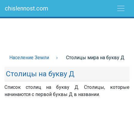
chislennost.com
Население Земли
Столицы мира на букву Д
Столицы на букву Д
Список столиц на букву Д. Столицы, которые
начинаются с первой буквы Д в названии.