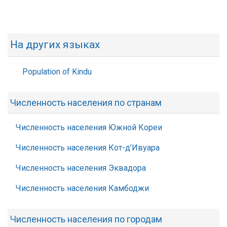
На других языках
Population of Kindu
Численность населения по странам
Численность населения Южной Кореи
Численность населения Кот-д’Ивуара
Численность населения Эквадора
Численность населения Камбоджи
Численность населения по городам