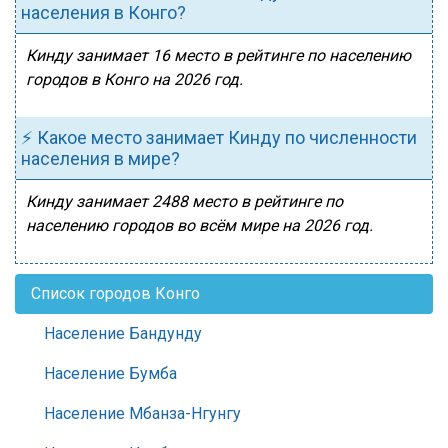
населения в Конго?
Кинду занимает 16 место в рейтинге по населению
городов в Конго на 2026 год.
⚡ Какое место занимает Кинду по численности
населения в мире?
Кинду занимает 2488 место в рейтинге по
населению городов во всём мире на 2026 год.
Список городов Конго
Население Бандунду
Население Бумба
Население Мбанза-Нгунгу