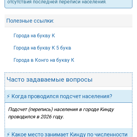
отсутствия последней переписи населения.
Полезные ссылки:
Города на букву К
Города на букву К 5 букв
Города в Конго на букву К
Часто задаваемые вопросы
⚡ Когда проводился подсчет населения?
Подсчет (перепись) населения в городе Кинду
проводился в 2026 году.
⚡ Какое место занимает Кинду по численности