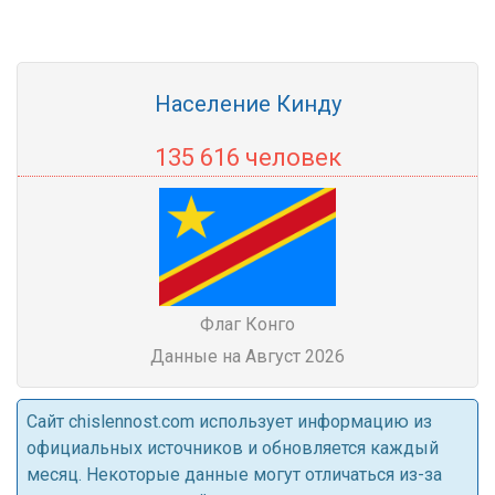
Население Кинду
135 616 человек
Флаг Конго
Данные на Август 2026
Cайт chislennost.com использует информацию из
официальных источников и обновляется каждый
месяц. Некоторые данные могут отличаться из-за