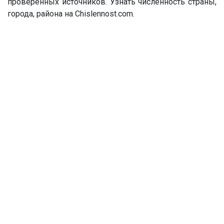
проверенных источников. Узнать численность страны,
города, района на Chislennost.com.