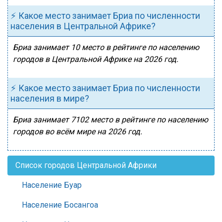
⚡ Какое место занимает Бриа по численности
населения в Центральной Африке?
Бриа занимает 10 место в рейтинге по населению
городов в Центральной Африке на 2026 год.
⚡ Какое место занимает Бриа по численности
населения в мире?
Бриа занимает 7102 место в рейтинге по населению
городов во всём мире на 2026 год.
Список городов Центральной Африки
Население Буар
Население Босангоа