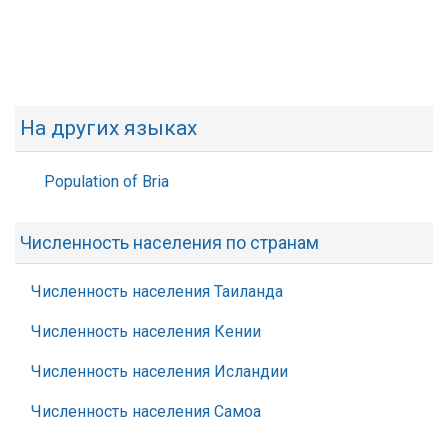
На других языках
Population of Bria
Численность населения по странам
Численность населения Таиланда
Численность населения Кении
Численность населения Исландии
Численность населения Самоа