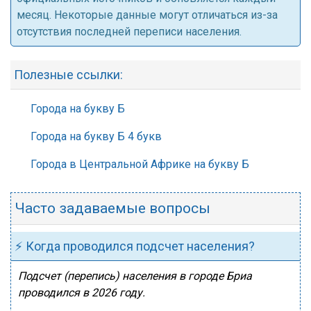
месяц. Некоторые данные могут отличаться из-за
отсутствия последней переписи населения.
Полезные ссылки:
Города на букву Б
Города на букву Б 4 букв
Города в Центральной Африке на букву Б
Часто задаваемые вопросы
⚡ Когда проводился подсчет населения?
Подсчет (перепись) населения в городе Бриа
проводился в 2026 году.