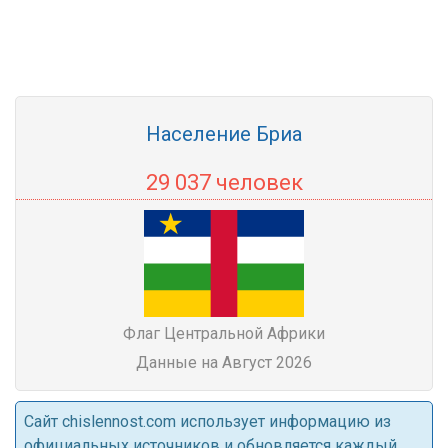
Население Бриа
29 037 человек
Флаг Центральной Африки
Данные на Август 2026
Cайт chislennost.com использует информацию из
официальных источников и обновляется каждый