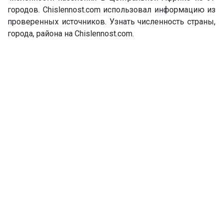
городов. Chislennost.com использовал информацию из
проверенных источников. Узнать численность страны,
города, района на Chislennost.com.