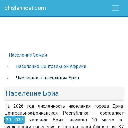
chislennost.com
Население Земли
Население Центральной Африки
Численность населения Бриа
Население Бриа
На 2026 год численность населения города Бриа,
Центральноафриканская Республика - составляет
29 037
человек. Бриа занимает 10 место по
численности населения в Центральной Африке из 37