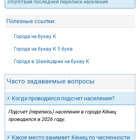
отсутствия последней переписи населения.
Полезные ссылки:
Города на букву К
Города на букву К 5 букв
Города в Швейцарии на букву К
Часто задаваемые вопросы
⚡ Когда проводился подсчет населения?
Подсчет (перепись) населения в городе Кёниц
проводился в 2026 году.
⚡ Какое место занимает Кёниц по численности