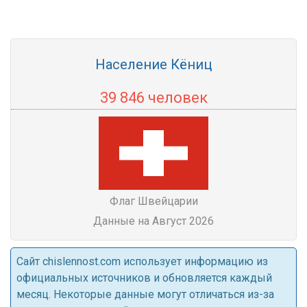
Население Кёниц
39 846 человек
Флаг Швейцарии
Данные на Август 2026
Cайт chislennost.com использует информацию из
официальных источников и обновляется каждый
месяц. Некоторые данные могут отличаться из-за