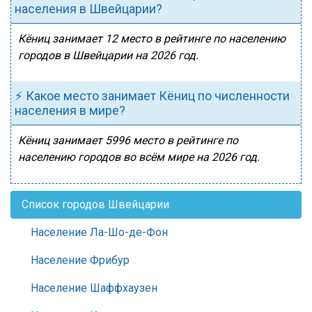
населения в Швейцарии?
Кёниц занимает 12 место в рейтинге по населению
городов в Швейцарии на 2026 год.
⚡ Какое место занимает Кёниц по численности
населения в мире?
Кёниц занимает 5996 место в рейтинге по
населению городов во всём мире на 2026 год.
Список городов Швейцарии
Население Ла-Шо-де-Фон
Население Фрибур
Население Шаффхаузен