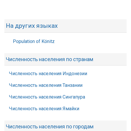
На других языках
Population of Könitz
Численность населения по странам
Численность населения Индонезии
Численность населения Танзании
Численность населения Сингапура
Численность населения Ямайки
Численность населения по городам