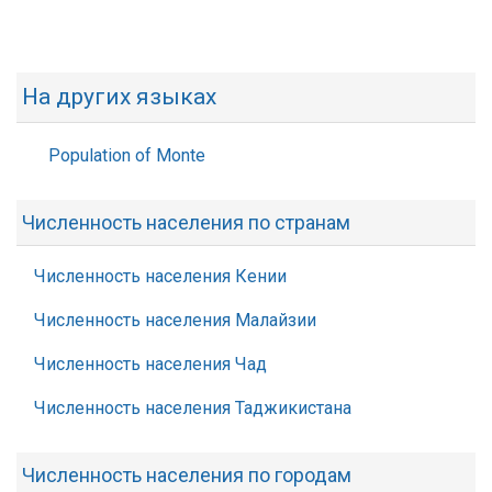
На других языках
Population of Monte
Численность населения по странам
Численность населения Кении
Численность населения Малайзии
Численность населения Чад
Численность населения Таджикистана
Численность населения по городам