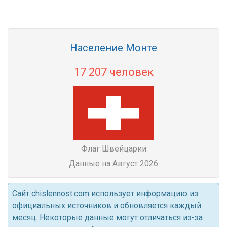
Население Монте
17 207 человек
Флаг Швейцарии
Данные на Август 2026
Cайт chislennost.com использует информацию из
официальных источников и обновляется каждый
месяц. Некоторые данные могут отличаться из-за