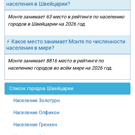
населения в Швейцарии?
Монте занимает 63 место в рейтинге по населению
городов в Швейцарии на 2026 год.
⚡ Какое место занимает Монте по численности
населения в мире?
Монте занимает 8816 место в рейтинге по
населению городов во всём мире на 2026 год.
Список городов Швейцарии
Население Золотурн
Население Опфикон
Население Гренхен