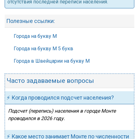
отсутствия последней переписи населения.
Полезные ссылки:
Города на букву М
Города на букву М 5 букв
Города в Швейцарии на букву М
Часто задаваемые вопросы
⚡ Когда проводился подсчет населения?
Подсчет (перепись) населения в городе Монте
проводился в 2026 году.
⚡ Какое место занимает Монте по численности