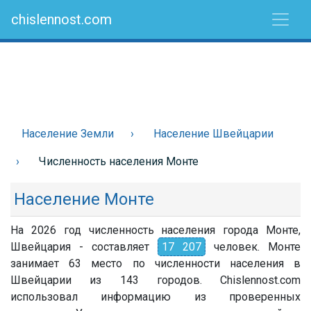
chislennost.com
Население Земли
Население Швейцарии
Численность населения Монте
Население Монте
На 2026 год численность населения города Монте,
Швейцария - составляет
17 207
человек. Монте
занимает 63 место по численности населения в
Швейцарии из 143 городов. Chislennost.com
использовал информацию из проверенных