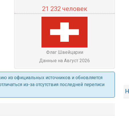
21 232 человек
Флаг Швейцарии
Данные на Август 2026
ацию из официальных источников и обновляется
личаться из-за отсутствия последней переписи
Н