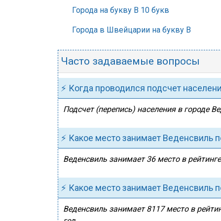
Города на букву В 10 букв
Города в Швейцарии на букву В
Часто задаваемые вопросы
⚡ Когда проводился подсчет населен
Подсчет (перепись) населения в городе Ве
⚡ Какое место занимает Веденсвиль 
Веденсвиль занимает 36 место в рейтинге
⚡ Какое место занимает Веденсвиль п
Веденсвиль занимает 8117 место в рейтин
год.