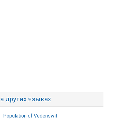
а других языках
Population of Vedenswil