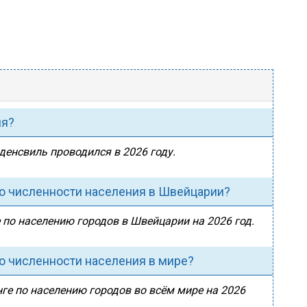
ия?
денсвиль проводился в 2026 году.
по численности населения в Швейцарии?
 по населению городов в Швейцарии на 2026 год.
о численности населения в мире?
ге по населению городов во всём мире на 2026