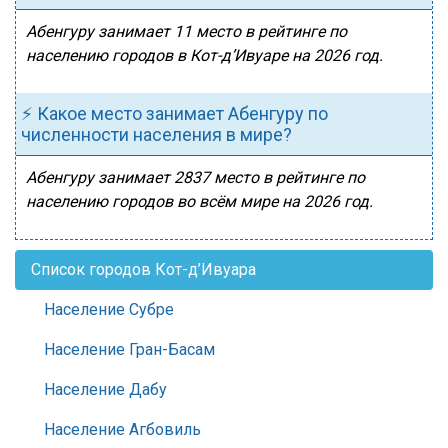
Абенгуру занимает 11 место в рейтинге по
населению городов в Кот-д’Ивуаре на 2026 год.
⚡ Какое место занимает Абенгуру по
численности населения в мире?
Абенгуру занимает 2837 место в рейтинге по
населению городов во всём мире на 2026 год.
Список городов Кот-д’Ивуара
Население Субре
Население Гран-Басам
Население Дабу
Население Агбовиль