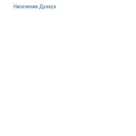
Население Дуэкуэ