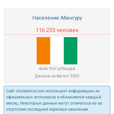
Население Абенгуру
116 233 человек
Флаг Кот-д’Ивуара
Данные на Август 2026
Cайт chislennost.com использует информацию из
официальных источников и обновляется каждый
месяц. Некоторые данные могут отличаться из-за
отсутствия последней переписи населения.