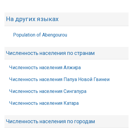
На других языках
Population of Abengourou
Численность населения по странам
Численность населения Алжира
Численность населения Папуа Новой Гвинеи
Численность населения Сингапура
Численность населения Катара
Численность населения по городам