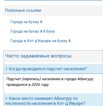
Полезные ссылки:
Города на букву А
Города на букву А 8 букв
Города в Кот-д’Ивуаре на букву А
Часто задаваемые вопросы
⚡ Когда проводился подсчет населения?
Подсчет (перепись) населения в городе Абенгуру
проводился в 2026 году.
⚡ Какое место занимает Абенгуру по
численности населения в Кот-д’Ивуаре?