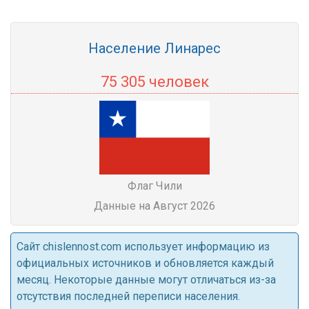
Население Линарес
75 305 человек
Флаг Чили
Данные на Август 2026
Cайт chislennost.com использует информацию из
официальных источников и обновляется каждый
месяц. Некоторые данные могут отличаться из-за
отсутствия последней переписи населения.