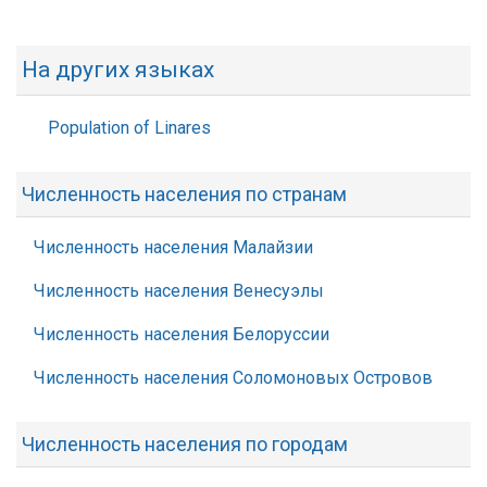
На других языках
Population of Linares
Численность населения по странам
Численность населения Малайзии
Численность населения Венесуэлы
Численность населения Белоруссии
Численность населения Соломоновых Островов
Численность населения по городам