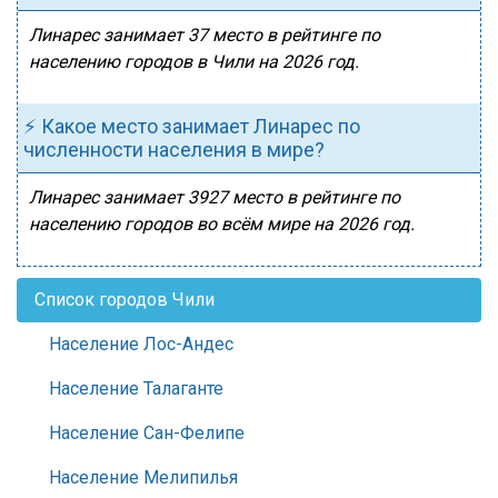
Линарес занимает 37 место в рейтинге по
населению городов в Чили на 2026 год.
⚡ Какое место занимает Линарес по
численности населения в мире?
Линарес занимает 3927 место в рейтинге по
населению городов во всём мире на 2026 год.
Список городов Чили
Население Лос-Андес
Население Талаганте
Население Сан-Фелипе
Население Мелипилья