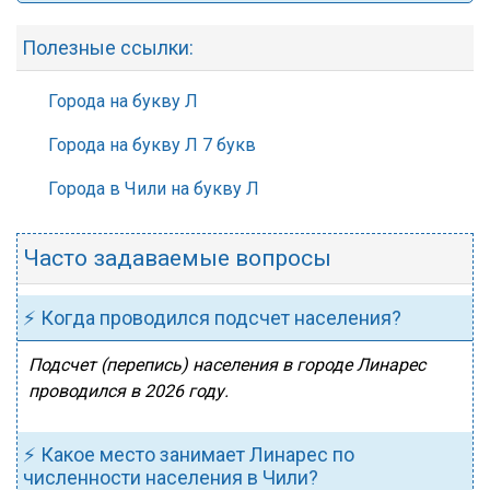
Полезные ссылки:
Города на букву Л
Города на букву Л 7 букв
Города в Чили на букву Л
Часто задаваемые вопросы
⚡ Когда проводился подсчет населения?
Подсчет (перепись) населения в городе Линарес
проводился в 2026 году.
⚡ Какое место занимает Линарес по
численности населения в Чили?