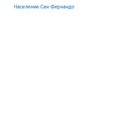
Население Сан-Фернандо