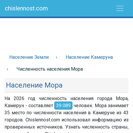
chislennost.com
Население Земли
Население Камеруна
Численность населения Мора
Население Мора
На 2026 год численность населения города Мора,
Камерун - составляет
39 089
человек. Мора занимает
35 место по численности населения в Камеруне из 43
городов. Chislennost.com использовал информацию из
проверенных источников. Узнать численность страны,