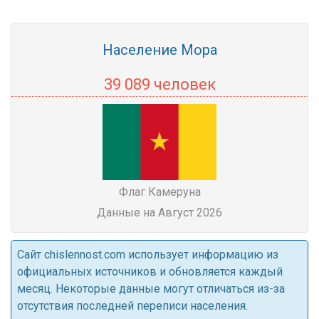
Население Мора
39 089 человек
Флаг Камеруна
Данные на Август 2026
Cайт chislennost.com использует информацию из
официальных источников и обновляется каждый
месяц. Некоторые данные могут отличаться из-за
отсутствия последней переписи населения.