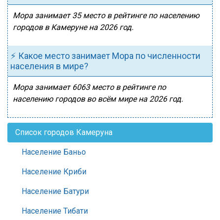
Мора занимает 35 место в рейтинге по населению
городов в Камеруне на 2026 год.
⚡ Какое место занимает Мора по численности
населения в мире?
Мора занимает 6063 место в рейтинге по
населению городов во всём мире на 2026 год.
Список городов Камеруна
Население Баньо
Население Криби
Население Батури
Население Тибати