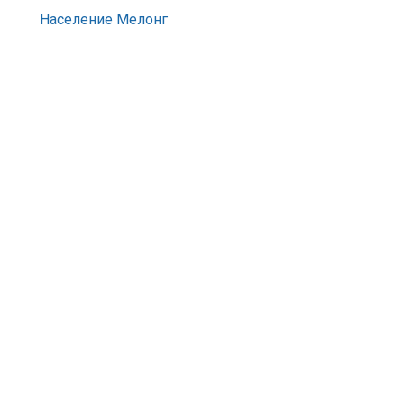
Население Мелонг