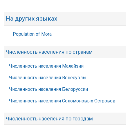
На других языках
Population of Mora
Численность населения по странам
Численность населения Малайзии
Численность населения Венесуэлы
Численность населения Белоруссии
Численность населения Соломоновых Островов
Численность населения по городам