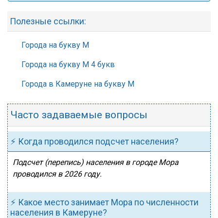
Полезные ссылки:
Города на букву М
Города на букву М 4 букв
Города в Камеруне на букву М
Часто задаваемые вопросы
⚡ Когда проводился подсчет населения?
Подсчет (перепись) населения в городе Мора
проводился в 2026 году.
⚡ Какое место занимает Мора по численности
населения в Камеруне?