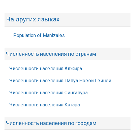
На других языках
Population of Manizales
Численность населения по странам
Численность населения Алжира
Численность населения Папуа Новой Гвинеи
Численность населения Сингапура
Численность населения Катара
Численность населения по городам