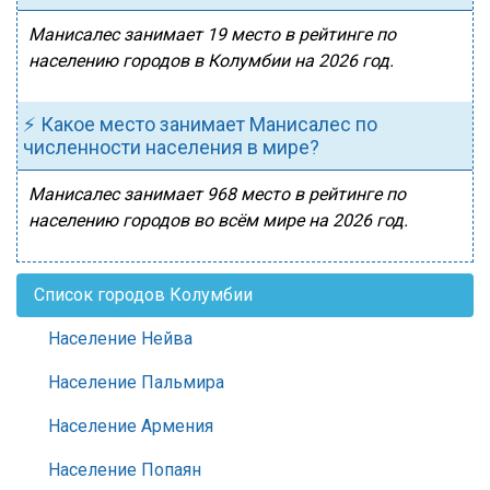
Манисалес занимает 19 место в рейтинге по
населению городов в Колумбии на 2026 год.
⚡ Какое место занимает Манисалес по
численности населения в мире?
Манисалес занимает 968 место в рейтинге по
населению городов во всём мире на 2026 год.
Список городов Колумбии
Население Нейва
Население Пальмира
Население Армения
Население Попаян