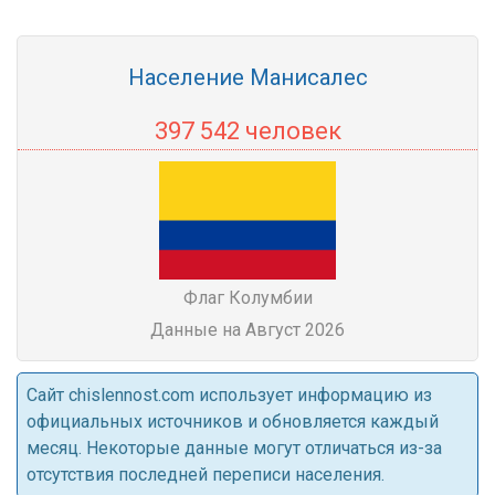
Население Манисалес
397 542 человек
Флаг Колумбии
Данные на Август 2026
Cайт chislennost.com использует информацию из
официальных источников и обновляется каждый
месяц. Некоторые данные могут отличаться из-за
отсутствия последней переписи населения.