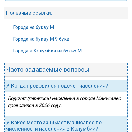
Полезные ссылки:
Города на букву М
Города на букву М 9 букв
Города в Колумбии на букву М
Часто задаваемые вопросы
⚡ Когда проводился подсчет населения?
Подсчет (перепись) населения в городе Манисалес
проводился в 2026 году.
⚡ Какое место занимает Манисалес по
численности населения в Колумбии?