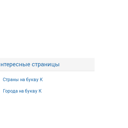
нтересные страницы
Страны на букву К
Города на букву К