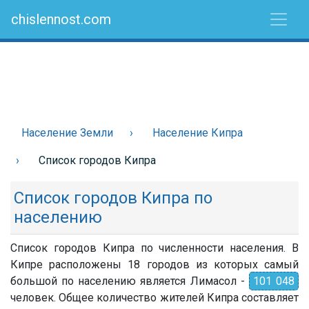
chislennost.com
Население Земли
Население Кипра
Список городов Кипра
Список городов Кипра по
населению
Список городов Кипра по численности населения. В
Кипре расположены 18 городов из которых самый
большой по населению является Лимасол -
101 048
человек. Общее количество жителей Кипра составляет