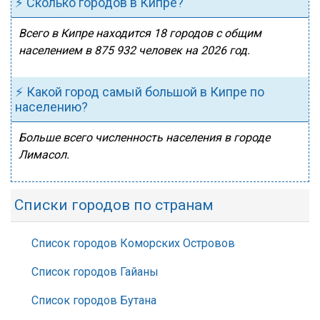
⚡ Сколько городов в Кипре?
Всего в Кипре находится 18 городов с общим
населением в 875 932 человек на 2026 год.
⚡ Какой город самый большой в Кипре по
населению?
Больше всего численность населения в городе
Лимасол.
Списки городов по странам
Список городов Коморских Островов
Список городов Гайаны
Список городов Бутана