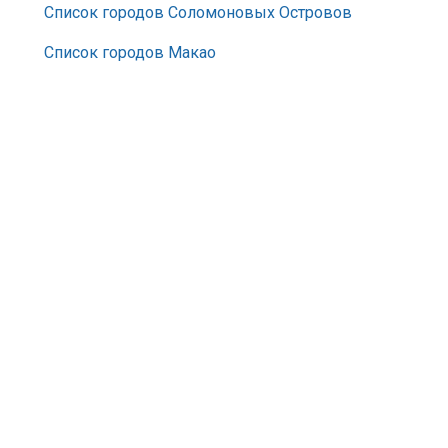
Список городов Соломоновых Островов
Список городов Макао