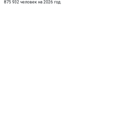
875 932 человек на 2026 год.