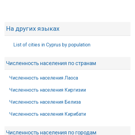
На других языках
List of cities in Cyprus by population
Численность населения по странам
Численность населения Лаоса
Численность населения Киргизии
Численность населения Белиза
Численность населения Кирибати
Численность населения по городам