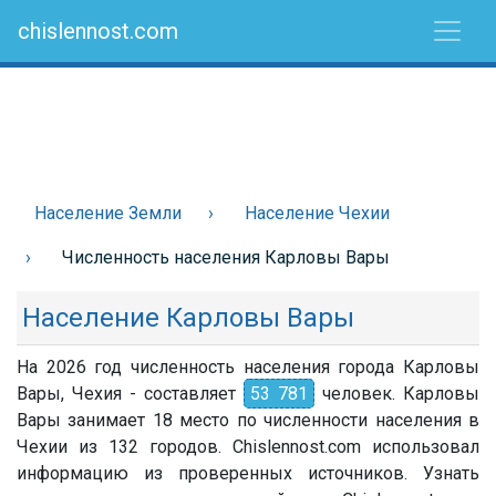
chislennost.com
Население Земли
Население Чехии
Численность населения Карловы Вары
Население Карловы Вары
На 2026 год численность населения города Карловы
Вары, Чехия - составляет
53 781
человек. Карловы
Вары занимает 18 место по численности населения в
Чехии из 132 городов. Chislennost.com использовал
информацию из проверенных источников. Узнать