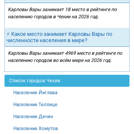
Карловы Вары занимает 18 место в рейтинге по
населению городов в Чехии на 2026 год.
⚡ Какое место занимает Карловы Вары по
численности населения в мире?
Карловы Вары занимает 4969 место в рейтинге по
населению городов во всём мире на 2026 год.
Список городов Чехии
Население Йиглава
Население Теплице
Население Дечин
Население Хомутов