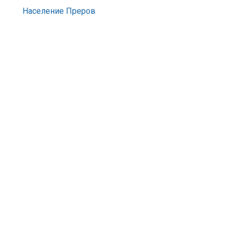
Население Преров