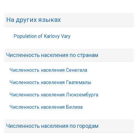
На других языках
Population of Karlovy Vary
Численность населения по странам
Численность населения Сенегала
Численность населения Гватемалы
Численность населения Люксембурга
Численность населения Белиза
Численность населения по городам