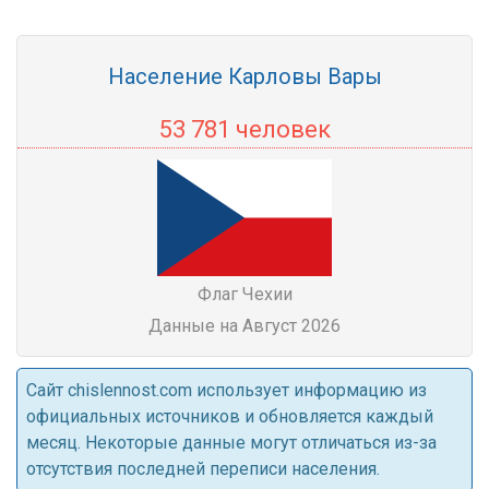
Население Карловы Вары
53 781 человек
Флаг Чехии
Данные на Август 2026
Cайт chislennost.com использует информацию из
официальных источников и обновляется каждый
месяц. Некоторые данные могут отличаться из-за
отсутствия последней переписи населения.