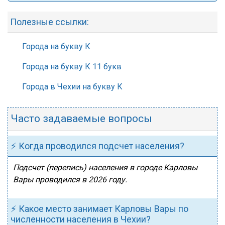
Полезные ссылки:
Города на букву К
Города на букву К 11 букв
Города в Чехии на букву К
Часто задаваемые вопросы
⚡ Когда проводился подсчет населения?
Подсчет (перепись) населения в городе Карловы
Вары проводился в 2026 году.
⚡ Какое место занимает Карловы Вары по
численности населения в Чехии?