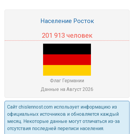
Население Росток
201 913 человек
Флаг Германии
Данные на Август 2026
Cайт chislennost.com использует информацию из
официальных источников и обновляется каждый
месяц. Некоторые данные могут отличаться из-за
отсутствия последней переписи населения.