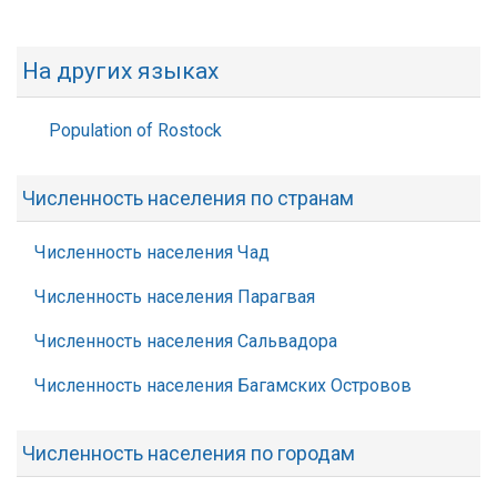
На других языках
Population of Rostock
Численность населения по странам
Численность населения Чад
Численность населения Парагвая
Численность населения Сальвадора
Численность населения Багамских Островов
Численность населения по городам