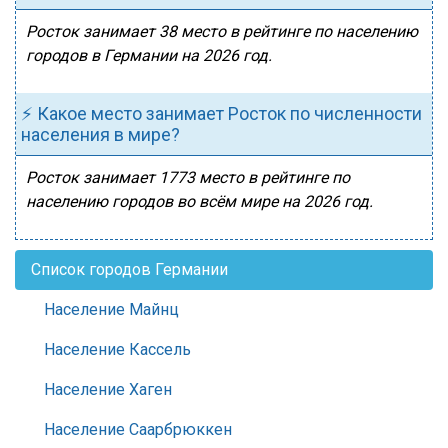
Росток занимает 38 место в рейтинге по населению
городов в Германии на 2026 год.
⚡ Какое место занимает Росток по численности
населения в мире?
Росток занимает 1773 место в рейтинге по
населению городов во всём мире на 2026 год.
Список городов Германии
Население Майнц
Население Кассель
Население Хаген
Население Саарбрюккен