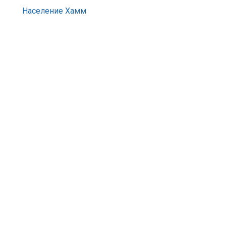
Население Хамм