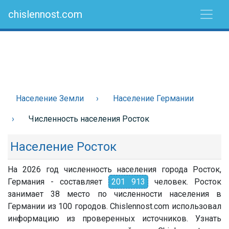
chislennost.com
Население Земли
Население Германии
Численность населения Росток
Население Росток
На 2026 год численность населения города Росток,
Германия - составляет
201 913
человек. Росток
занимает 38 место по численности населения в
Германии из 100 городов. Chislennost.com использовал
информацию из проверенных источников. Узнать