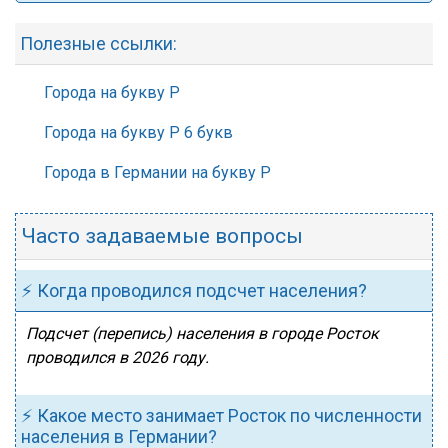
Полезные ссылки:
Города на букву Р
Города на букву Р 6 букв
Города в Германии на букву Р
Часто задаваемые вопросы
⚡ Когда проводился подсчет населения?
Подсчет (перепись) населения в городе Росток
проводился в 2026 году.
⚡ Какое место занимает Росток по численности
населения в Германии?