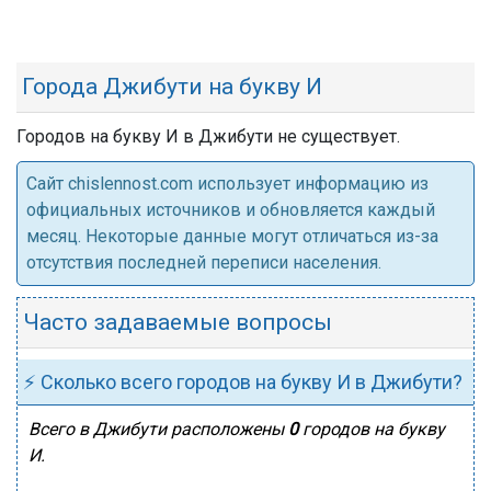
Города Джибути на букву И
Городов на букву И в Джибути не существует.
Cайт chislennost.com использует информацию из
официальных источников и обновляется каждый
месяц. Некоторые данные могут отличаться из-за
отсутствия последней переписи населения.
Часто задаваемые вопросы
⚡ Сколько всего городов на букву И в Джибути?
Всего в Джибути расположены
0
городов на букву
И.