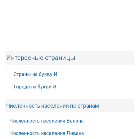
Интересные страницы
Страны на букву И
Города на букву И
Численность населения по странам
Численность населения Бенина
Численность населения Ливана