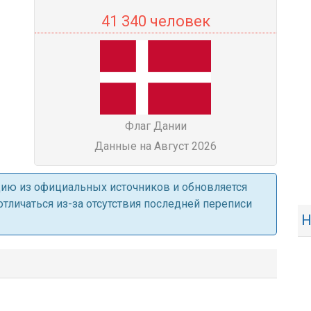
41 340 человек
Флаг Дании
Данные на Август 2026
ацию из официальных источников и обновляется
личаться из-за отсутствия последней переписи
Н