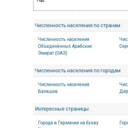
Численность населения по странам
Численность населения
Чис
Объединённых Арабских
Сер
Эмират (ОАЭ)
Численность населения по городам
Численность населения
Чис
Балашов
Дёр
Интересные страницы
Города в Германии на букву
Гор