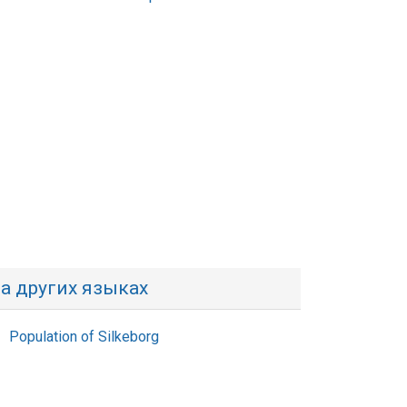
а других языках
Population of Silkeborg