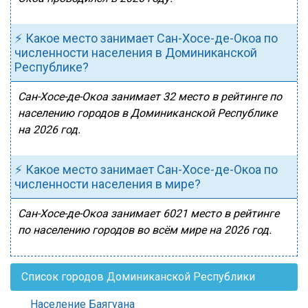
⚡ Какое место занимает Сан-Хосе-де-Окоа по
численности населения в Доминиканской
Республике?
Сан-Хосе-де-Окоа занимает 32 место в рейтинге по
населению городов в Доминиканской Республике
на 2026 год.
⚡ Какое место занимает Сан-Хосе-де-Окоа по
численности населения в мире?
Сан-Хосе-де-Окоа занимает 6021 место в рейтинге
по населению городов во всём мире на 2026 год.
Список городов Доминиканской Республики
Население Баягуана