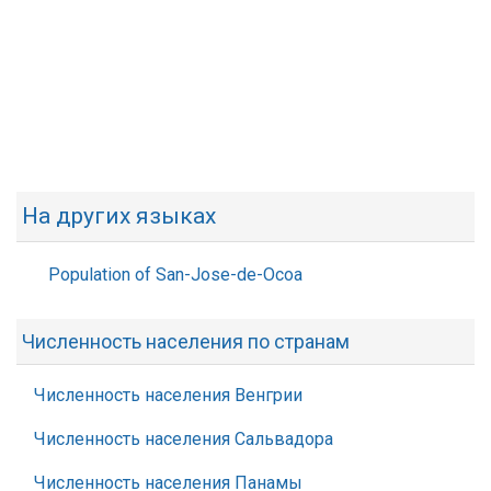
На других языках
Population of San-Jose-de-Ocoa
Численность населения по странам
Численность населения Венгрии
Численность населения Сальвадора
Численность населения Панамы