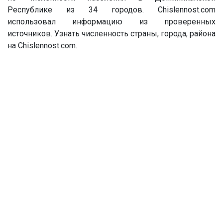
Республике из 34 городов. Chislennost.com
использовал информацию из проверенных
источников. Узнать численность страны, города, района
на Chislennost.com.