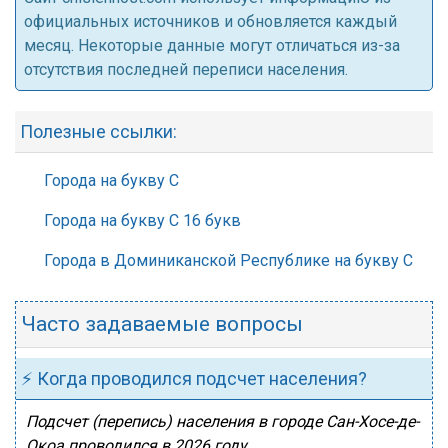
официальных источников и обновляется каждый
месяц. Некоторые данные могут отличаться из-за
отсутствия последней переписи населения.
Полезные ссылки:
Города на букву С
Города на букву С 16 букв
Города в Доминиканской Республике на букву С
Часто задаваемые вопросы
⚡ Когда проводился подсчет населения?
Подсчет (перепись) населения в городе Сан-Хосе-де-
Окоа проводился в 2026 году.