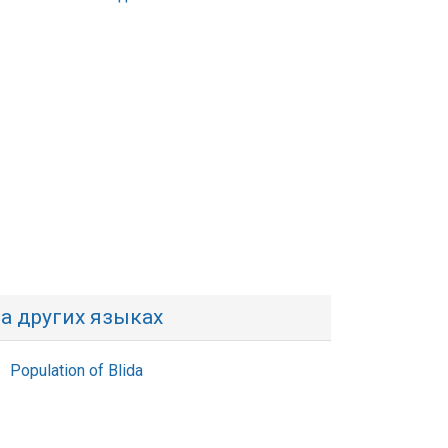
а других языках
Population of Blida