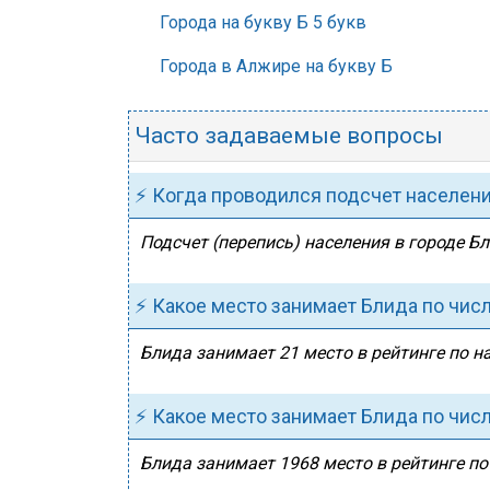
Города на букву Б 5 букв
Города в Алжире на букву Б
Часто задаваемые вопросы
⚡ Когда проводился подсчет населен
Подсчет (перепись) населения в городе Бл
⚡ Какое место занимает Блида по чис
Блида занимает 21 место в рейтинге по н
⚡ Какое место занимает Блида по чис
Блида занимает 1968 место в рейтинге по