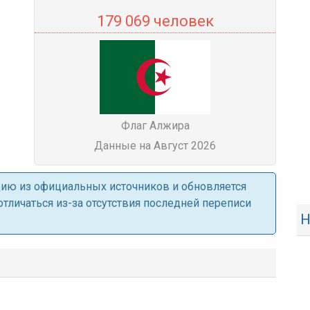
179 069 человек
Флаг Алжира
Данные на Август 2026
ацию из официальных источников и обновляется
личаться из-за отсутствия последней переписи
Н