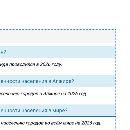
ия?
ида проводился в 2026 году.
ленности населения в Алжире?
аселению городов в Алжире на 2026 год.
ленности населения в мире?
 населению городов во всём мире на 2026 год.