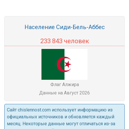
Население Сиди-Бель-Аббес
233 843 человек
Флаг Алжира
Данные на Август 2026
Cайт chislennost.com использует информацию из
официальных источников и обновляется каждый
месяц. Некоторые данные могут отличаться из-за