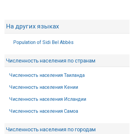
На других языках
Population of Sidi Bel Abbès
Численность населения по странам
Численность населения Таиланда
Численность населения Кении
Численность населения Исландии
Численность населения Самоа
Численность населения по городам