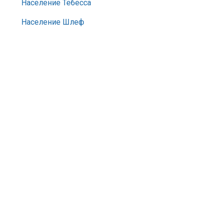
Население Тебесса
Население Шлеф