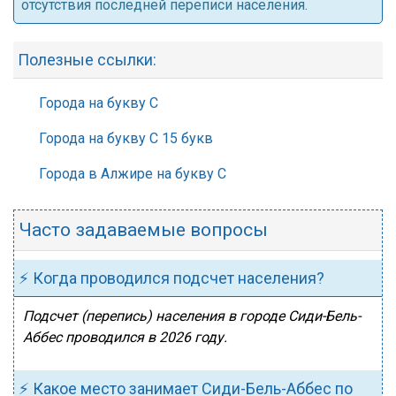
отсутствия последней переписи населения.
Полезные ссылки:
Города на букву С
Города на букву С 15 букв
Города в Алжире на букву С
Часто задаваемые вопросы
⚡ Когда проводился подсчет населения?
Подсчет (перепись) населения в городе Сиди-Бель-
Аббес проводился в 2026 году.
⚡ Какое место занимает Сиди-Бель-Аббес по