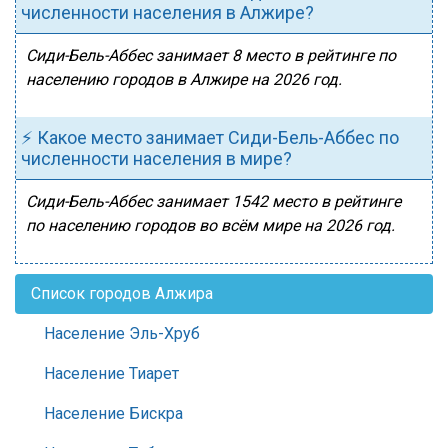
численности населения в Алжире?
Сиди-Бель-Аббес занимает 8 место в рейтинге по
населению городов в Алжире на 2026 год.
⚡ Какое место занимает Сиди-Бель-Аббес по
численности населения в мире?
Сиди-Бель-Аббес занимает 1542 место в рейтинге
по населению городов во всём мире на 2026 год.
Список городов Алжира
Население Эль-Хруб
Население Тиарет
Население Бискра