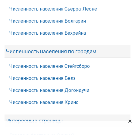
Численность населения Сьерра-Леоне
Численность населения Болгарии
Численность населения Бахрейна
Численность населения по городам
Численность населения Стейтсборо
Численность населения Белз
Численность населения Догондучи
Численность населения Кринс
×
Интересные страницы