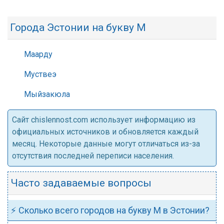
Города Эстонии на букву М
Маарду
Муствеэ
Мыйзакюла
Cайт chislennost.com использует информацию из
официальных источников и обновляется каждый
месяц. Некоторые данные могут отличаться из-за
отсутствия последней переписи населения.
Часто задаваемые вопросы
⚡ Сколько всего городов на букву М в Эстонии?