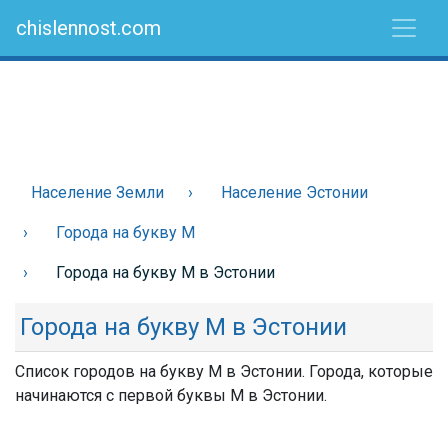
chislennost.com
Население Земли
Население Эстонии
Города на букву М
Города на букву М в Эстонии
Города на букву М в Эстонии
Список городов на букву М в Эстонии. Города, которые
начинаются с первой буквы М в Эстонии.