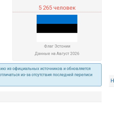
5 265 человек
Флаг Эстонии
Данные на Август 2026
ацию из официальных источников и обновляется
личаться из-за отсутствия последней переписи
Н