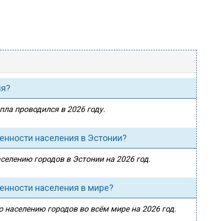
ия?
пла проводился в 2026 году.
ленности населения в Эстонии?
аселению городов в Эстонии на 2026 год.
ленности населения в мире?
о населению городов во всём мире на 2026 год.