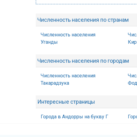
Численность населения по странам
Численность населения
Чис
Уганды
Кир
Численность населения по городам
Численность населения
Чис
Такарадзука
Фо
Интересные страницы
Города в Андорры на букву Г
Гор