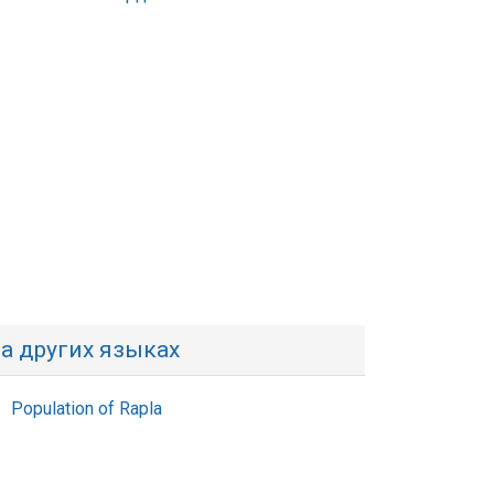
а других языках
Population of Rapla