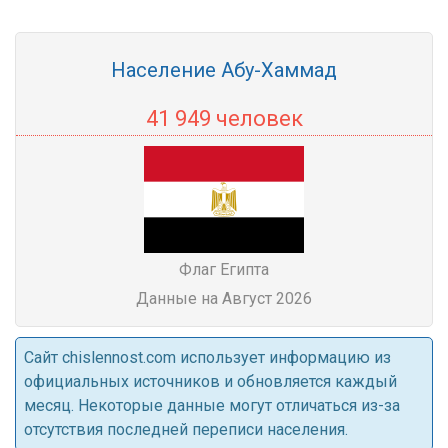
Население Абу-Хаммад
41 949 человек
Флаг Египта
Данные на Август 2026
Cайт chislennost.com использует информацию из
официальных источников и обновляется каждый
месяц. Некоторые данные могут отличаться из-за
отсутствия последней переписи населения.