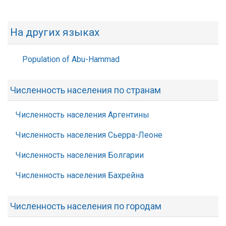
На других языках
Population of Abu-Hammad
Численность населения по странам
Численность населения Аргентины
Численность населения Сьерра-Леоне
Численность населения Болгарии
Численность населения Бахрейна
Численность населения по городам