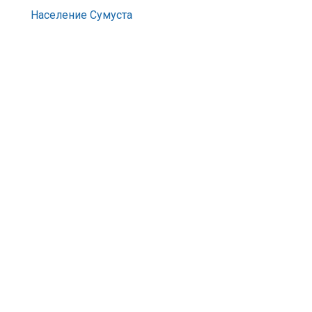
Население Сумуста