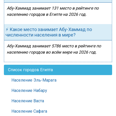
Абу-Хаммад занимает 131 место в рейтинге по
населению городов в Египте на 2026 год.
⚡ Какое место занимает Абу-Хаммад по
численности населения в мире?
Абу-Хаммад занимает 5786 место в рейтинге по
населению городов во всём мире на 2026 год.
Список городов Египта
Население Эль-Марага
Население Набару
Население Васта
Население Сафага