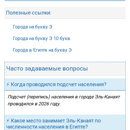
Полезные ссылки:
Города на букву Э
Города на букву Э 10 букв
Города в Египте на букву Э
Часто задаваемые вопросы
⚡ Когда проводился подсчет населения?
Подсчет (перепись) населения в городе Эль-Канаят
проводился в 2026 году.
⚡ Какое место занимает Эль-Канаят по
численности населения в Египте?