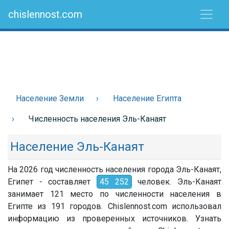
chislennost.com
Население Земли
Население Египта
Численность населения Эль-Канаят
Население Эль-Канаят
На 2026 год численность населения города Эль-Канаят,
Египет - составляет
45 252
человек. Эль-Канаят
занимает 121 место по численности населения в
Египте из 191 городов. Chislennost.com использовал
информацию из проверенных источников. Узнать