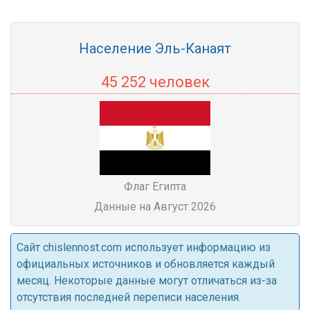
Население Эль-Канаят
45 252 человек
Флаг Египта
Данные на Август 2026
Cайт chislennost.com использует информацию из
официальных источников и обновляется каждый
месяц. Некоторые данные могут отличаться из-за
отсутствия последней переписи населения.