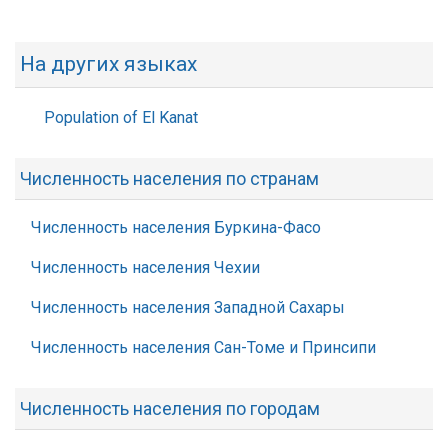
На других языках
Population of El Kanat
Численность населения по странам
Численность населения Буркина-Фасо
Численность населения Чехии
Численность населения Западной Сахары
Численность населения Сан-Томе и Принсипи
Численность населения по городам