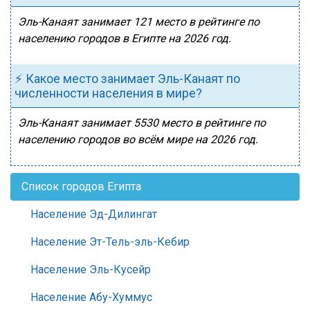
Эль-Канаят занимает 121 место в рейтинге по
населению городов в Египте на 2026 год.
⚡ Какое место занимает Эль-Канаят по
численности населения в мире?
Эль-Канаят занимает 5530 место в рейтинге по
населению городов во всём мире на 2026 год.
Список городов Египта
Население Эд-Дилингат
Население Эт-Тель-эль-Кебир
Население Эль-Кусейр
Население Абу-Хуммус