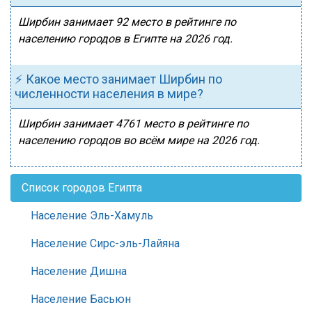
Ширбин занимает 92 место в рейтинге по
населению городов в Египте на 2026 год.
⚡ Какое место занимает Ширбин по
численности населения в мире?
Ширбин занимает 4761 место в рейтинге по
населению городов во всём мире на 2026 год.
Список городов Египта
Население Эль-Хамуль
Население Сирс-эль-Лайяна
Население Дишна
Население Басьюн