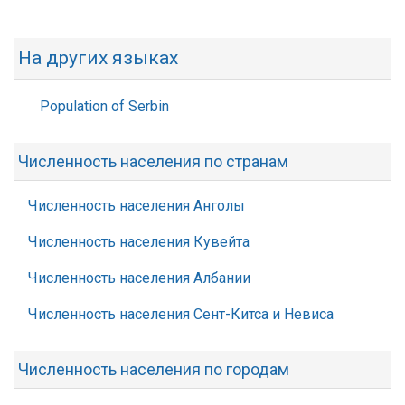
На других языках
Population of Serbin
Численность населения по странам
Численность населения Анголы
Численность населения Кувейта
Численность населения Албании
Численность населения Сент-Китса и Невиса
Численность населения по городам