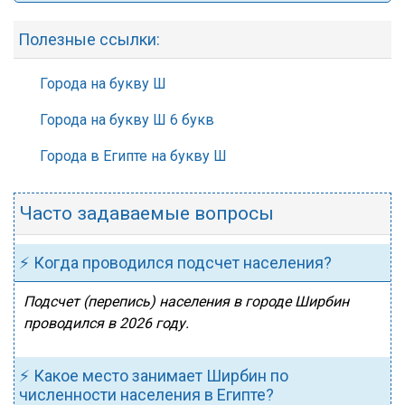
Полезные ссылки:
Города на букву Ш
Города на букву Ш 6 букв
Города в Египте на букву Ш
Часто задаваемые вопросы
⚡ Когда проводился подсчет населения?
Подсчет (перепись) населения в городе Ширбин
проводился в 2026 году.
⚡ Какое место занимает Ширбин по
численности населения в Египте?