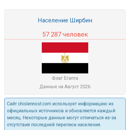
Население Ширбин
57 287 человек
Флаг Египта
Данные на Август 2026
Cайт chislennost.com использует информацию из
официальных источников и обновляется каждый
месяц. Некоторые данные могут отличаться из-за
отсутствия последней переписи населения.