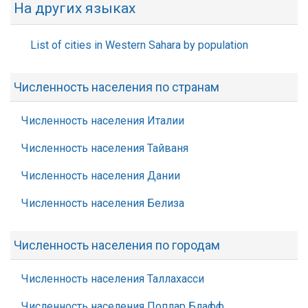
На других языках
List of cities in Western Sahara by population
Численность населения по странам
Численность населения Италии
Численность населения Тайваня
Численность населения Дании
Численность населения Белиза
Численность населения по городам
Численность населения Таллахасси
Численность населения Поплар Блафф