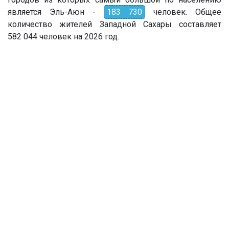
является Эль-Аюн -
183 730
человек. Общее
количество жителей Западной Сахары составляет
582 044 человек на 2026 год.