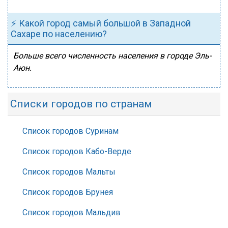
⚡ Какой город самый большой в Западной
Сахаре по населению?
Больше всего численность населения в городе Эль-
Аюн.
Списки городов по странам
Список городов Суринам
Список городов Кабо-Верде
Список городов Мальты
Список городов Брунея
Список городов Мальдив