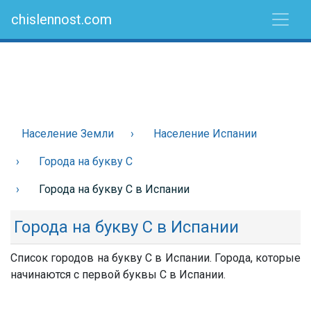
chislennost.com
Население Земли
Население Испании
Города на букву С
Города на букву С в Испании
Города на букву С в Испании
Список городов на букву С в Испании. Города, которые
начинаются с первой буквы С в Испании.