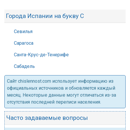
Города Испании на букву С
Севилья
Сарагоса
Санта-Крус-де-Тенерифе
Сабадель
Cайт chislennost.com использует информацию из
официальных источников и обновляется каждый
месяц. Некоторые данные могут отличаться из-за
отсутствия последней переписи населения.
Часто задаваемые вопросы