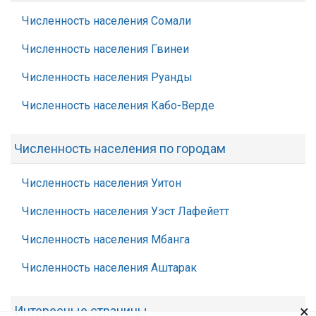
Численность населения Сомали
Численность населения Гвинеи
Численность населения Руанды
Численность населения Кабо-Верде
Численность населения по городам
Численность населения Уитон
Численность населения Уэст Лафейетт
Численность населения Мбанга
Численность населения Аштарак
×
Интересные страницы