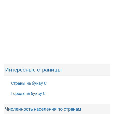
Интересные страницы
Страны на букву С
Города на букву С
Численность населения по странам