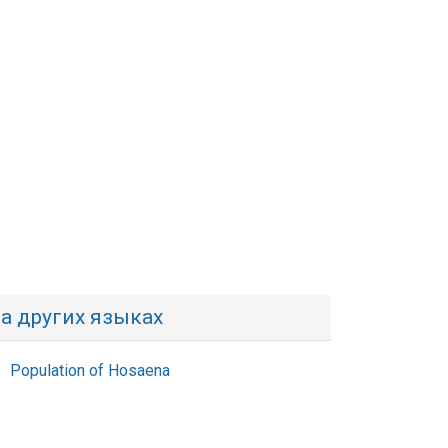
а других языках
Population of Hosaena