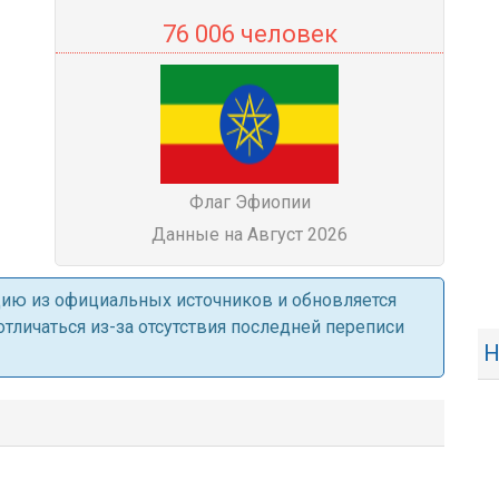
76 006 человек
Флаг Эфиопии
Данные на Август 2026
ацию из официальных источников и обновляется
личаться из-за отсутствия последней переписи
Н