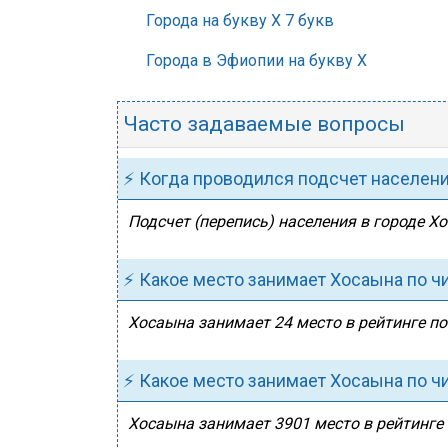
Города на букву Х 7 букв
Города в Эфиопии на букву Х
Часто задаваемые вопросы
⚡ Когда проводился подсчет населен
Подсчет (перепись) населения в городе Х
⚡ Какое место занимает Хосаына по ч
Хосаына занимает 24 место в рейтинге по
⚡ Какое место занимает Хосаына по ч
Хосаына занимает 3901 место в рейтинге 