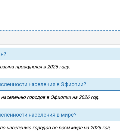
ия?
осаына проводился в 2026 году.
исленности населения в Эфиопии?
 населению городов в Эфиопии на 2026 год.
исленности населения в мире?
по населению городов во всём мире на 2026 год.