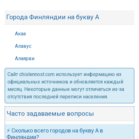
Города Финляндии на букву А
Акаа
Алавус
Алаярви
Cайт chislennost.com использует информацию из
официальных источников и обновляется каждый
месяц. Некоторые данные могут отличаться из-за
отсутствия последней переписи населения.
Часто задаваемые вопросы
⚡ Сколько всего городов на букву А в
Финляндии?