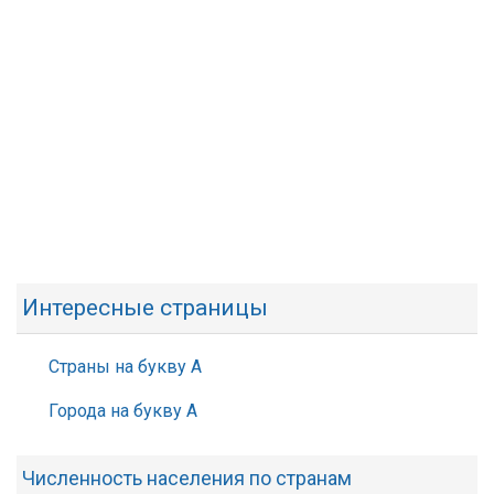
Интересные страницы
Страны на букву А
Города на букву А
Численность населения по странам