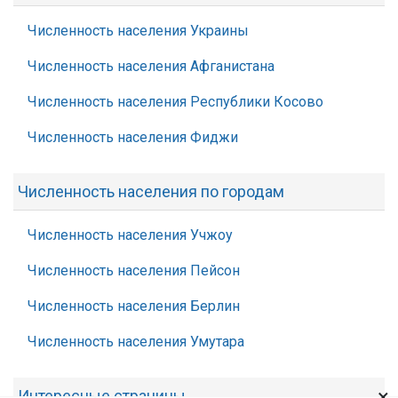
Численность населения Украины
Численность населения Афганистана
Численность населения Республики Косово
Численность населения Фиджи
Численность населения по городам
Численность населения Учжоу
Численность населения Пейсон
Численность населения Берлин
Численность населения Умутара
×
Интересные страницы