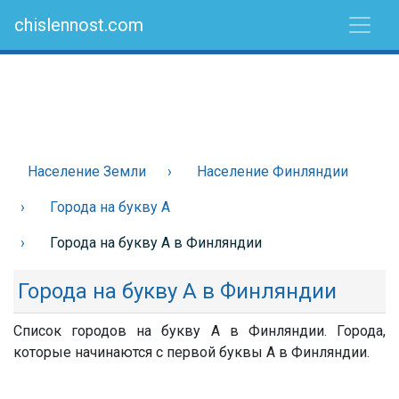
chislennost.com
Население Земли
Население Финляндии
Города на букву А
Города на букву А в Финляндии
Города на букву А в Финляндии
Список городов на букву А в Финляндии. Города,
которые начинаются с первой буквы А в Финляндии.