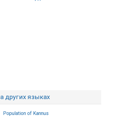
а других языках
Population of Kannus