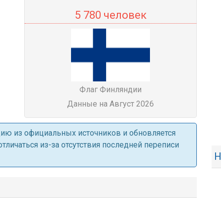
5 780 человек
Флаг Финляндии
Данные на Август 2026
ацию из официальных источников и обновляется
личаться из-за отсутствия последней переписи
Н