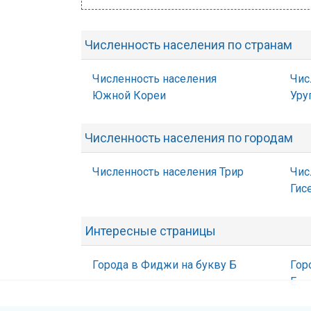
Численность населения по странам
Численность населения
Чис
Южной Кореи
Уру
Численность населения по городам
Численность населения Трир
Чис
Гис
Интересные страницы
Города в Фиджи на букву Б
Гор
Е