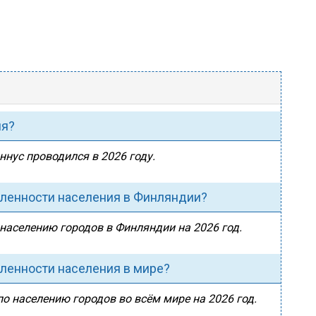
ия?
ннус проводился в 2026 году.
сленности населения в Финляндии?
 населению городов в Финляндии на 2026 год.
сленности населения в мире?
по населению городов во всём мире на 2026 год.