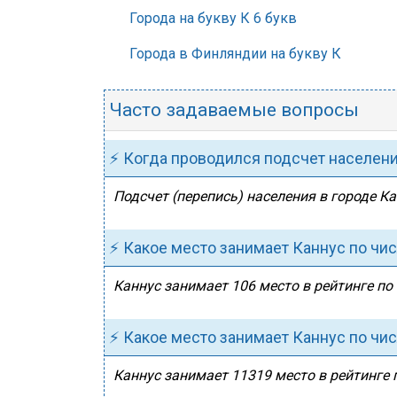
Города на букву К 6 букв
Города в Финляндии на букву К
Часто задаваемые вопросы
⚡ Когда проводился подсчет населен
Подсчет (перепись) населения в городе Ка
⚡ Какое место занимает Каннус по чи
Каннус занимает 106 место в рейтинге по
⚡ Какое место занимает Каннус по чи
Каннус занимает 11319 место в рейтинге 