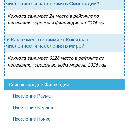
численности населения в Финляндии?
Коккола занимает 24 место в рейтинге по
населению городов в Финляндии на 2026 год.
⚡ Какое место занимает Коккола по
численности населения в мире?
Коккола занимает 6226 место в рейтинге по
населению городов во всём мире на 2026 год.
Список городов Финляндии
Население Раума
Население Керава
Население Нокиа