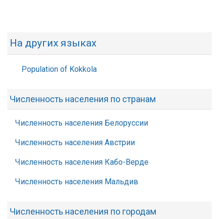
На других языках
Population of Kokkola
Численность населения по странам
Численность населения Белоруссии
Численность населения Австрии
Численность населения Кабо-Верде
Численность населения Мальдив
Численность населения по городам