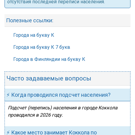
отсутствия последней переписи населения.
Полезные ссылки:
Города на букву К
Города на букву К 7 букв
Города в Финляндии на букву К
Часто задаваемые вопросы
⚡ Когда проводился подсчет населения?
Подсчет (перепись) населения в городе Коккола
проводился в 2026 году.
⚡ Какое место занимает Коккола по