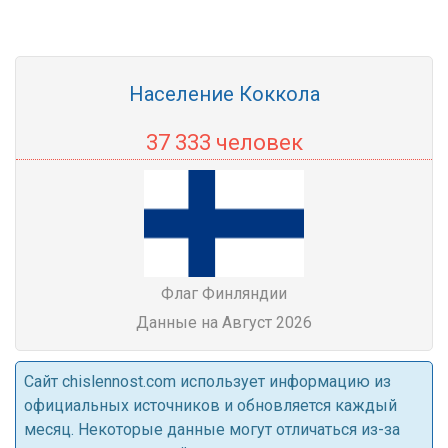
Население Коккола
37 333 человек
Флаг Финляндии
Данные на Август 2026
Cайт chislennost.com использует информацию из
официальных источников и обновляется каждый
месяц. Некоторые данные могут отличаться из-за